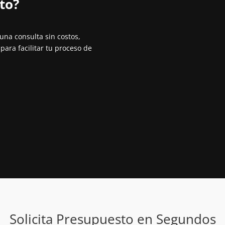
o?⁣
una consulta sin costos,
para facilitar tu proceso de
Solicita Presupuesto en Segundos