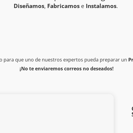
Diseñamos
,
Fabricamos
e
Instalamos
.
rio para que uno de nuestros expertos pueda preparar un
Pr
¡No te enviaremos correos no deseados!