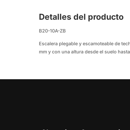
Detalles del producto
B20-10A-ZB
Escalera plegable y escamoteable de tec
mm y con una altura desde el suelo hast