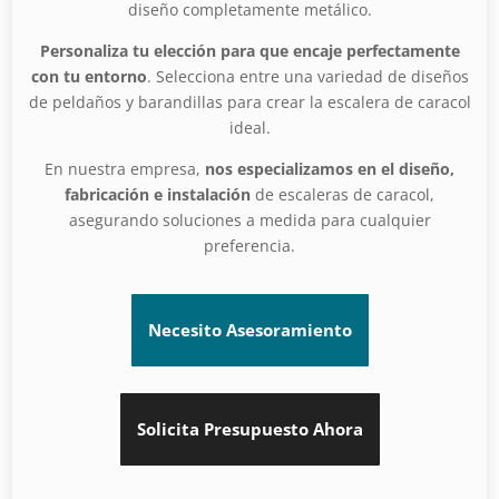
diseño completamente metálico.
Personaliza tu elección para que encaje perfectamente
con tu entorno
. Selecciona entre una variedad de diseños
de peldaños y barandillas para crear la escalera de caracol
ideal.
En nuestra empresa,
nos especializamos en el diseño,
fabricación e instalación
de escaleras de caracol,
asegurando soluciones a medida para cualquier
preferencia.
Necesito Asesoramiento
Solicita Presupuesto Ahora