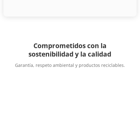
Comprometidos con la
sostenibilidad y la calidad
Garantía, respeto ambiental y productos reciclables.