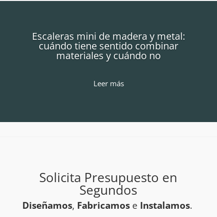
Escaleras mini de madera y metal:
cuándo tiene sentido combinar
materiales y cuándo no
Leer más
Solicita Presupuesto en
Segundos
Diseñamos
,
Fabricamos
e
Instalamos
.