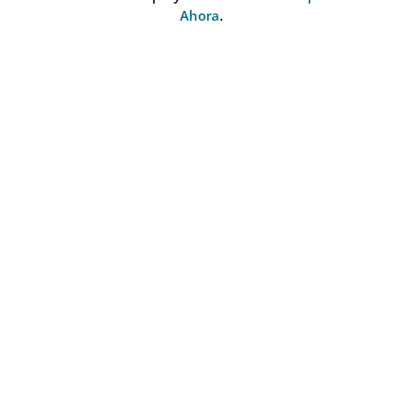
Ahora
.