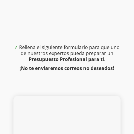
✓
Rellena el siguiente formulario para que uno
de nuestros expertos pueda preparar un
Presupuesto Profesional para ti
.
¡No te enviaremos correos no deseados!