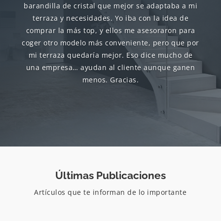
barandilla de cristal que mejor se adaptaba a mi
terraza y necesidades. Yo iba con la idea de
comprar la más top, y ellos me asesoraron para
coger otro modelo más conveniente, pero que por
mi terraza quedaría mejor. Eso dice mucho de
una empresa… ayudan al cliente aunque ganen
menos. Gracias.
Últimas Publicaciones
Artículos que te informan de lo importante