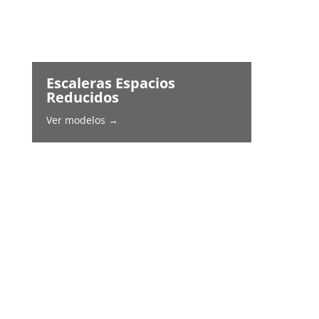
Escaleras Espacios
Reducidos
Ver modelos →