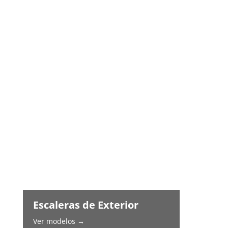
Escaleras de Exterior
Ver modelos →