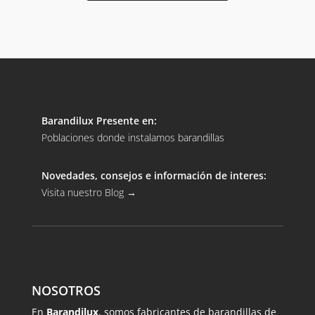
Barandilux Presente en:
Poblaciones donde instalamos barandillas
Novedades, consejos e información de interes:
Visita nuestro Blog
→
NOSOTROS
En
Barandilux
, somos fabricantes de barandillas de