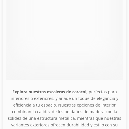
Explora nuestras escaleras de caracol
, perfectas para
interiores o exteriores, y añade un toque de elegancia y
eficiencia a tu espacio. Nuestras opciones de interior
combinan la calidez de los peldaños de madera con la
solidez de una estructura metálica, mientras que nuestras
variantes exteriores ofrecen durabilidad y estilo con su