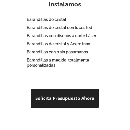
Instalamos
Barandillas de cristal
Barandillas de cristal con luces led
Barandillas con diseños a corte Láser
Barandillas de cristal y Acero Inox
Barandillas con o sin pasamanos
Barandillas a medida, totalmente
personalizadas
Solicita Presupuesto Ahora