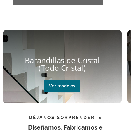
Barandillas de Cristal
(Todo Cristal)
Ver modelos
DÉJANOS SORPRENDERTE
Diseñamos, Fabricamos e