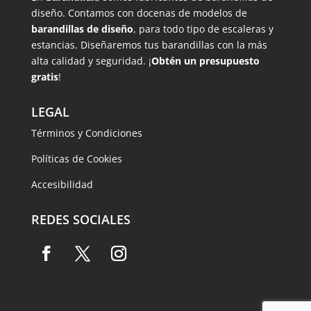
diseño. Contamos con docenas de modelos de
barandillas de diseño
, para todo tipo de escaleras y
estancias. Diseñaremos tus barandillas con la más
alta calidad y seguridad. ¡
Obtén un presupuesto
gratis
!
LEGAL
Términos y Condiciones
Políticas de Cookies
Accesibilidad
REDES SOCIALES