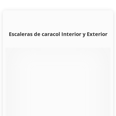
Escaleras de caracol Interior y Exterior