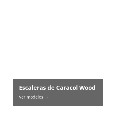
Escaleras de Caracol Wood
Ver modelos →