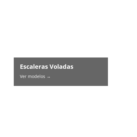
Escaleras Voladas
Ver modelos →