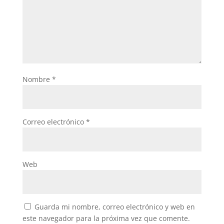
Nombre
*
Correo electrónico
*
Web
Guarda mi nombre, correo electrónico y web en
este navegador para la próxima vez que comente.