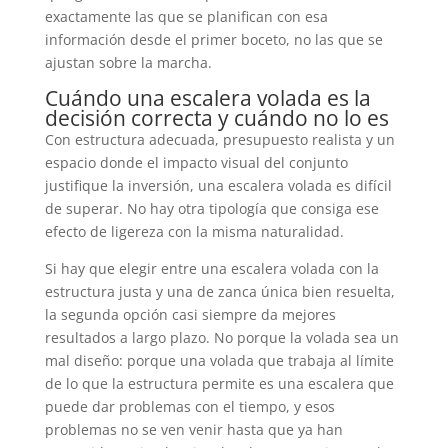
exactamente las que se planifican con esa
información desde el primer boceto, no las que se
ajustan sobre la marcha.
Cuándo una escalera volada es la
decisión correcta y cuándo no lo es
Con estructura adecuada, presupuesto realista y un
espacio donde el impacto visual del conjunto
justifique la inversión, una escalera volada es difícil
de superar. No hay otra tipología que consiga ese
efecto de ligereza con la misma naturalidad.
Si hay que elegir entre una escalera volada con la
estructura justa y una de zanca única bien resuelta,
la segunda opción casi siempre da mejores
resultados a largo plazo. No porque la volada sea un
mal diseño: porque una volada que trabaja al límite
de lo que la estructura permite es una escalera que
puede dar problemas con el tiempo, y esos
problemas no se ven venir hasta que ya han