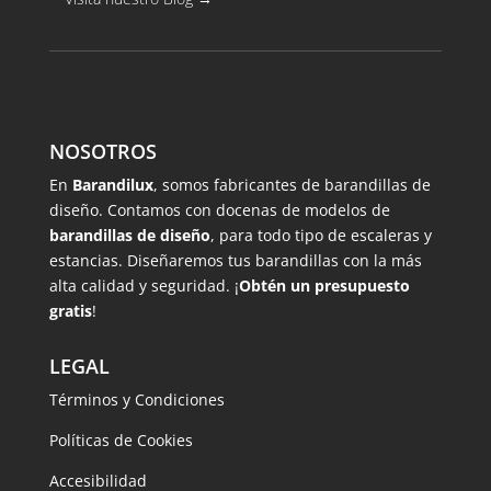
NOSOTROS
En
Barandilux
, somos fabricantes de barandillas de
diseño. Contamos con docenas de modelos de
barandillas de diseño
, para todo tipo de escaleras y
estancias. Diseñaremos tus barandillas con la más
alta calidad y seguridad. ¡
Obtén un presupuesto
gratis
!
LEGAL
Términos y Condiciones
Políticas de Cookies
Accesibilidad