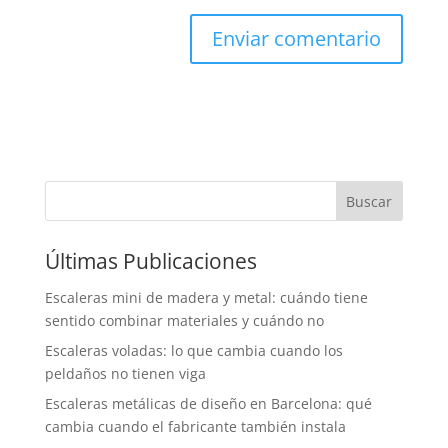
Buscar
Últimas Publicaciones
Escaleras mini de madera y metal: cuándo tiene
sentido combinar materiales y cuándo no
Escaleras voladas: lo que cambia cuando los
peldaños no tienen viga
Escaleras metálicas de diseño en Barcelona: qué
cambia cuando el fabricante también instala