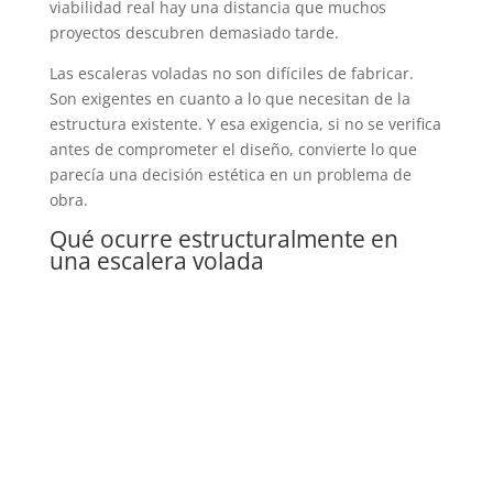
viabilidad real hay una distancia que muchos
proyectos descubren demasiado tarde.
Las escaleras voladas no son difíciles de fabricar.
Son exigentes en cuanto a lo que necesitan de la
estructura existente. Y esa exigencia, si no se verifica
antes de comprometer el diseño, convierte lo que
parecía una decisión estética en un problema de
obra.
Qué ocurre estructuralmente en
una escalera volada