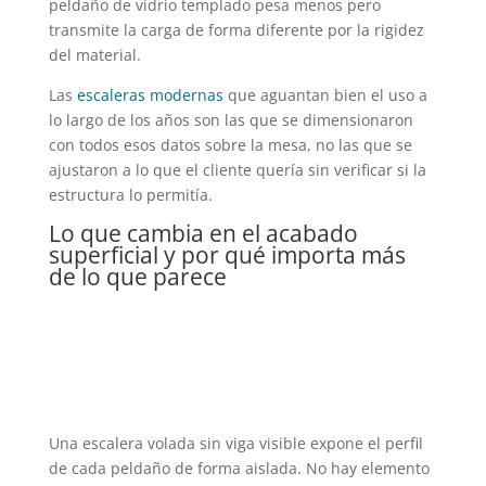
peldaño de vidrio templado pesa menos pero
transmite la carga de forma diferente por la rigidez
del material.
Las
escaleras modernas
que aguantan bien el uso a
lo largo de los años son las que se dimensionaron
con todos esos datos sobre la mesa, no las que se
ajustaron a lo que el cliente quería sin verificar si la
estructura lo permitía.
Lo que cambia en el acabado
superficial y por qué importa más
de lo que parece
Una escalera volada sin viga visible expone el perfil
de cada peldaño de forma aislada. No hay elemento