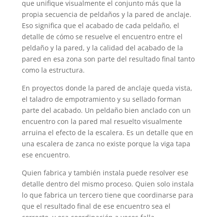
que unifique visualmente el conjunto más que la
propia secuencia de peldaños y la pared de anclaje.
Eso significa que el acabado de cada peldaño, el
detalle de cómo se resuelve el encuentro entre el
peldaño y la pared, y la calidad del acabado de la
pared en esa zona son parte del resultado final tanto
como la estructura.
En proyectos donde la pared de anclaje queda vista,
el taladro de empotramiento y su sellado forman
parte del acabado. Un peldaño bien anclado con un
encuentro con la pared mal resuelto visualmente
arruina el efecto de la escalera. Es un detalle que en
una escalera de zanca no existe porque la viga tapa
ese encuentro.
Quien fabrica y también instala puede resolver ese
detalle dentro del mismo proceso. Quien solo instala
lo que fabrica un tercero tiene que coordinarse para
que el resultado final de ese encuentro sea el