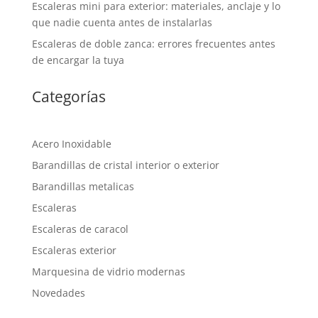
Escaleras mini para exterior: materiales, anclaje y lo
que nadie cuenta antes de instalarlas
Escaleras de doble zanca: errores frecuentes antes
de encargar la tuya
Categorías
Acero Inoxidable
Barandillas de cristal interior o exterior
Barandillas metalicas
Escaleras
Escaleras de caracol
Escaleras exterior
Marquesina de vidrio modernas
Novedades