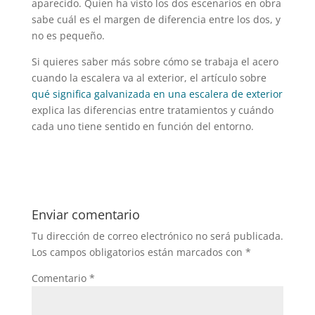
aparecido. Quien ha visto los dos escenarios en obra
sabe cuál es el margen de diferencia entre los dos, y
no es pequeño.
Si quieres saber más sobre cómo se trabaja el acero
cuando la escalera va al exterior, el artículo sobre
qué significa galvanizada en una escalera de exterior
explica las diferencias entre tratamientos y cuándo
cada uno tiene sentido en función del entorno.
Enviar comentario
Tu dirección de correo electrónico no será publicada.
Los campos obligatorios están marcados con
*
Comentario
*