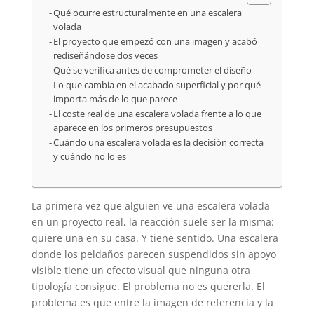
Qué ocurre estructuralmente en una escalera
volada
El proyecto que empezó con una imagen y acabó
rediseñándose dos veces
Qué se verifica antes de comprometer el diseño
Lo que cambia en el acabado superficial y por qué
importa más de lo que parece
El coste real de una escalera volada frente a lo que
aparece en los primeros presupuestos
Cuándo una escalera volada es la decisión correcta
y cuándo no lo es
La primera vez que alguien ve una escalera volada
en un proyecto real, la reacción suele ser la misma:
quiere una en su casa. Y tiene sentido. Una escalera
donde los peldaños parecen suspendidos sin apoyo
visible tiene un efecto visual que ninguna otra
tipología consigue. El problema no es quererla. El
problema es que entre la imagen de referencia y la