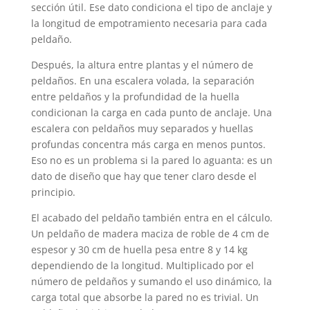
sección útil. Ese dato condiciona el tipo de anclaje y
la longitud de empotramiento necesaria para cada
peldaño.
Después, la altura entre plantas y el número de
peldaños. En una escalera volada, la separación
entre peldaños y la profundidad de la huella
condicionan la carga en cada punto de anclaje. Una
escalera con peldaños muy separados y huellas
profundas concentra más carga en menos puntos.
Eso no es un problema si la pared lo aguanta: es un
dato de diseño que hay que tener claro desde el
principio.
El acabado del peldaño también entra en el cálculo.
Un peldaño de madera maciza de roble de 4 cm de
espesor y 30 cm de huella pesa entre 8 y 14 kg
dependiendo de la longitud. Multiplicado por el
número de peldaños y sumando el uso dinámico, la
carga total que absorbe la pared no es trivial. Un