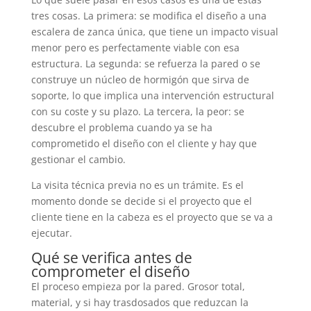
tres cosas. La primera: se modifica el diseño a una
escalera de zanca única, que tiene un impacto visual
menor pero es perfectamente viable con esa
estructura. La segunda: se refuerza la pared o se
construye un núcleo de hormigón que sirva de
soporte, lo que implica una intervención estructural
con su coste y su plazo. La tercera, la peor: se
descubre el problema cuando ya se ha
comprometido el diseño con el cliente y hay que
gestionar el cambio.
La visita técnica previa no es un trámite. Es el
momento donde se decide si el proyecto que el
cliente tiene en la cabeza es el proyecto que se va a
ejecutar.
Qué se verifica antes de
comprometer el diseño
El proceso empieza por la pared. Grosor total,
material, y si hay trasdosados que reduzcan la