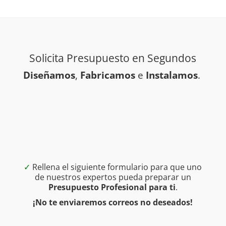
Solicita Presupuesto en Segundos
Diseñamos
,
Fabricamos
e
Instalamos
.
✓
Rellena el siguiente formulario para que uno
de nuestros expertos pueda preparar un
Presupuesto Profesional para ti
.
¡No te enviaremos correos no deseados!