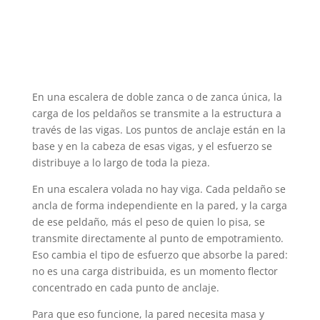
En una escalera de doble zanca o de zanca única, la
carga de los peldaños se transmite a la estructura a
través de las vigas. Los puntos de anclaje están en la
base y en la cabeza de esas vigas, y el esfuerzo se
distribuye a lo largo de toda la pieza.
En una escalera volada no hay viga. Cada peldaño se
ancla de forma independiente en la pared, y la carga
de ese peldaño, más el peso de quien lo pisa, se
transmite directamente al punto de empotramiento.
Eso cambia el tipo de esfuerzo que absorbe la pared:
no es una carga distribuida, es un momento flector
concentrado en cada punto de anclaje.
Para que eso funcione, la pared necesita masa y