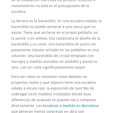
revestimiento no está en el presupuesto de la
escalera.
La tercera es la barandilla. En una escalera volada, la
barandilla no puede anclarse a una zanca que no
existe. Tiene que anclarse en el propio peldaño, en
la pared, o en ambos. Eso condiciona el diseño de la
barandilla y su coste. Una barandilla de acero con
pasamanos tubular anclada en los peldaños es una
solución. Una barandilla de cristal templado con
herrajes a medida anclados en peldaño y pared es
otra, con un coste significativamente mayor.
Para ver cómo se resuelven estos detalles en
proyectos reales y qué aspecto tiene una escalera
volada a escala real, la exposición de Sant Boi de
Llobregat tiene modelos instalados donde esas
diferencias de acabado se pueden ver y comparar
directamente. Las
escaleras a medida en Barcelona
que generan menos sorpresas en obra son