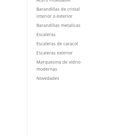
Barandillas de cristal
interior o exterior
Barandillas metalicas
Escaleras
Escaleras de caracol
Escaleras exterior
Marquesina de vidrio
modernas
Novedades