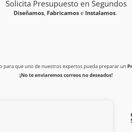
Solicita Presupuesto en Segundos
Diseñamos
,
Fabricamos
e
Instalamos
.
rio para que uno de nuestros expertos pueda preparar un
Pr
¡No te enviaremos correos no deseados!