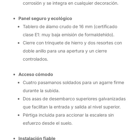
corrosión y se integra en cualquier decoración.
Panel seguro y ecológico
Tablero de álamo crudo de 16 mm (certificado
clase E1: muy baja emisión de formaldehído).
Cierre con trinquete de hierro y dos resortes con
doble anillo para una apertura y un cierre
controlados.
Acceso cómodo
Cuatro pasamanos soldados para un agarre firme
durante la subida.
Dos asas de desembarco superiores galvanizadas
que facilitan la entrada y salida al nivel superior.
Pértiga incluida para accionar la escalera sin
esfuerzo desde el suelo.
Instalación fiable