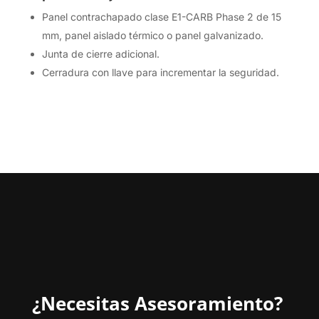
Panel contrachapado clase E1-CARB Phase 2 de 15
mm, panel aislado térmico o panel galvanizado.
Junta de cierre adicional.
Cerradura con llave para incrementar la seguridad.
¿Necesitas Asesoramiento?⁣