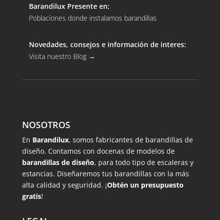
Barandilux Presente en:
Poblaciones donde instalamos barandillas
Novedades, consejos e información de interes:
Visita nuestro Blog
→
NOSOTROS
En
Barandilux
, somos fabricantes de barandillas de
diseño. Contamos con docenas de modelos de
barandillas de diseño
, para todo tipo de escaleras y
estancias. Diseñaremos tus barandillas con la más
alta calidad y seguridad. ¡
Obtén un presupuesto
gratis
!