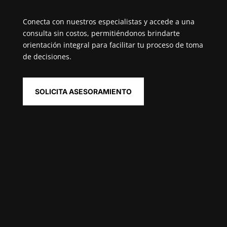
Conecta con nuestros especialistas y accede a una
consulta sin costos, permitiéndonos brindarte
orientación integral para facilitar tu proceso de toma
de decisiones.
SOLICITA ASESORAMIENTO