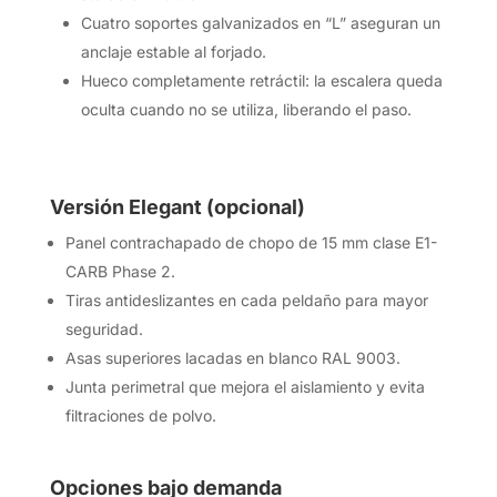
Cuatro soportes galvanizados en “L” aseguran un
anclaje estable al forjado.
Hueco completamente retráctil: la escalera queda
oculta cuando no se utiliza, liberando el paso.
Versión Elegant (opcional)
Panel contrachapado de chopo de 15 mm clase E1-
CARB Phase 2.
Tiras antideslizantes en cada peldaño para mayor
seguridad.
Asas superiores lacadas en blanco RAL 9003.
Junta perimetral que mejora el aislamiento y evita
filtraciones de polvo.
Opciones bajo demanda