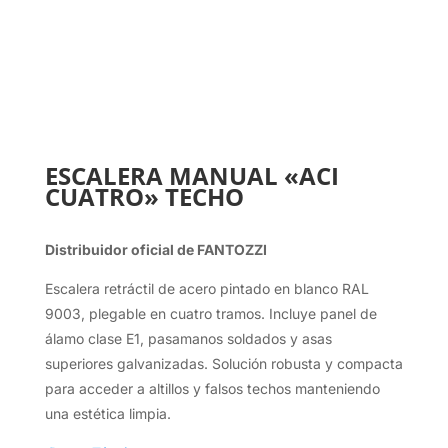
ESCALERA MANUAL «ACI
CUATRO» TECHO
Distribuidor oficial de FANTOZZI
Escalera retráctil de acero pintado en blanco RAL
9003, plegable en cuatro tramos. Incluye panel de
álamo clase E1, pasamanos soldados y asas
superiores galvanizadas. Solución robusta y compacta
para acceder a altillos y falsos techos manteniendo
una estética limpia.