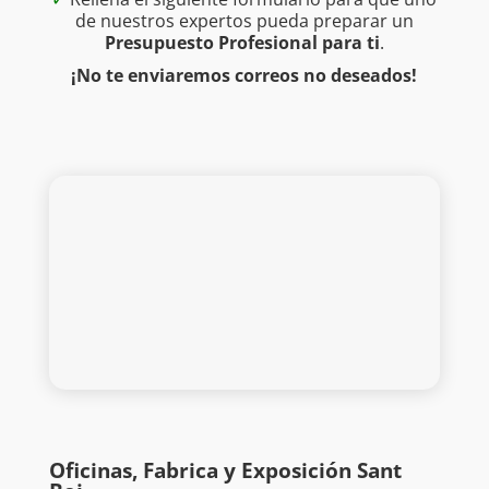
de nuestros expertos pueda preparar un
Presupuesto Profesional para ti
.
¡No te enviaremos correos no deseados!
Oficinas, Fabrica y Exposición Sant