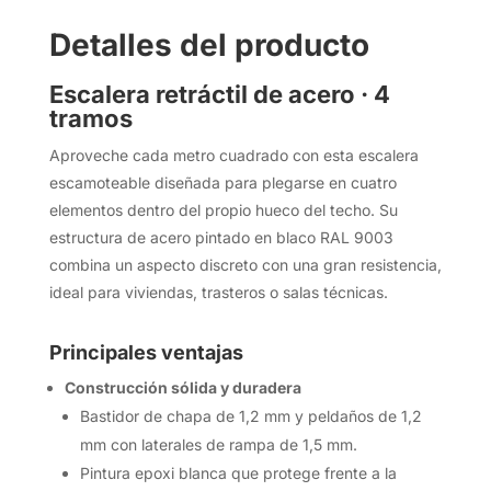
Detalles del producto
Escalera retráctil de acero · 4
tramos
Aproveche cada metro cuadrado con esta escalera
escamoteable diseñada para plegarse en cuatro
elementos dentro del propio hueco del techo. Su
estructura de acero pintado en blaco RAL 9003
combina un aspecto discreto con una gran resistencia,
ideal para viviendas, trasteros o salas técnicas.
Principales ventajas
Construcción sólida y duradera
Bastidor de chapa de 1,2 mm y peldaños de 1,2
mm con laterales de rampa de 1,5 mm.
Pintura epoxi blanca que protege frente a la