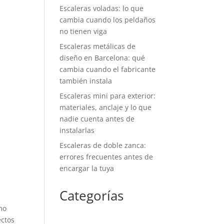
Escaleras voladas: lo que
cambia cuando los peldaños
no tienen viga
Escaleras metálicas de
diseño en Barcelona: qué
cambia cuando el fabricante
también instala
Escaleras mini para exterior:
materiales, anclaje y lo que
nadie cuenta antes de
instalarlas
Escaleras de doble zanca:
errores frecuentes antes de
encargar la tuya
Categorías
mo
ectos