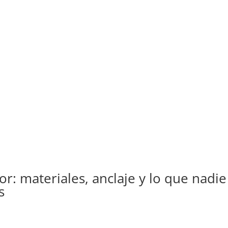
or: materiales, anclaje y lo que nadie
s