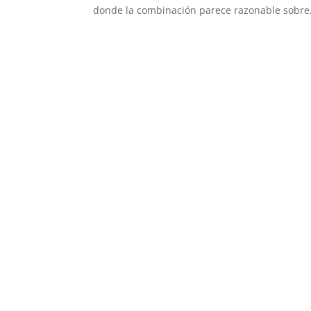
donde la combinación parece razonable sobre.