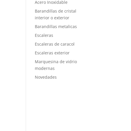
Acero Inoxidable
Barandillas de cristal
interior o exterior
Barandillas metalicas
Escaleras
Escaleras de caracol
Escaleras exterior
Marquesina de vidrio
modernas
Novedades