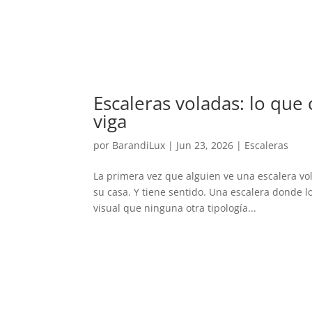
Escaleras voladas: lo que
viga
por
BarandiLux
|
Jun 23, 2026
|
Escaleras
La primera vez que alguien ve una escalera vol
su casa. Y tiene sentido. Una escalera donde 
visual que ninguna otra tipología...