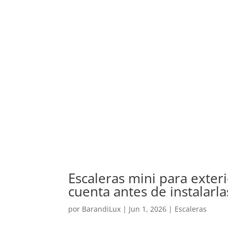
Escaleras mini para exteri
cuenta antes de instalarla
por
BarandiLux
|
Jun 1, 2026
|
Escaleras