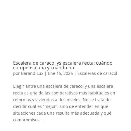
Escalera de caracol vs escalera recta: cuándo
compensa una y cuándo no
por
BarandiLux
|
Ene 15, 2026
|
Escaleras de caracol
Elegir entre una escalera de caracol y una escalera
recta es una de las comparativas más habituales en
reformas y viviendas a dos niveles. No se trata de
decidir cuál es “mejor”, sino de entender en qué
situaciones cada una resulta más adecuada y qué
compromisos...