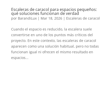
Escaleras de caracol para espacios pequeños:
qué soluciones funcionan de verdad
por
BarandiLux
|
Mar 18, 2026
|
Escaleras de caracol
Cuando el espacio es reducido, la escalera suele
convertirse en uno de los puntos más críticos del
proyecto. En este contexto, las escaleras de caracol
aparecen como una solución habitual, pero no todas
funcionan igual ni ofrecen el mismo resultado en
espacios...