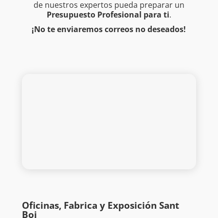
de nuestros expertos pueda preparar un
Presupuesto Profesional para ti
.
¡No te enviaremos correos no deseados!
Oficinas, Fabrica y Exposición Sant
Boi