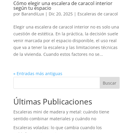
Cómo elegir una escalera de caracol interior
según tu espacio
por
BarandiLux
|
Dic 20, 2025
|
Escaleras de caracol
Elegir una escalera de caracol interior no es solo una
cuestión de estética. En la práctica, la decisión suele
venir marcada por el espacio disponible, el uso real
que va a tener la escalera y las limitaciones técnicas
de la vivienda. Cuando estos factores no se...
« Entradas más antiguas
Buscar
Últimas Publicaciones
Escaleras mini de madera y metal: cuándo tiene
sentido combinar materiales y cuándo no
Escaleras voladas: lo que cambia cuando los