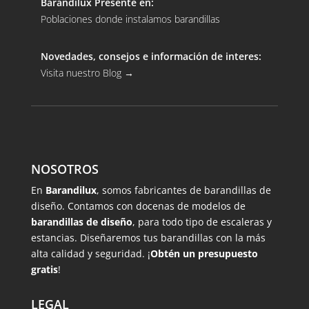
Barandilux Presente en:
Poblaciones donde instalamos barandillas
Novedades, consejos e información de interes:
Visita nuestro Blog
→
NOSOTROS
En
Barandilux
, somos fabricantes de barandillas de
diseño. Contamos con docenas de modelos de
barandillas de diseño
, para todo tipo de escaleras y
estancias. Diseñaremos tus barandillas con la más
alta calidad y seguridad. ¡
Obtén un presupuesto
gratis
!
LEGAL