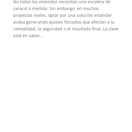
No todas las viviendas necesitan una escalera de
caracol a medida. Sin embargo, en muchos
proyectos reales, optar por una solución estándar
acaba generando ajustes forzados que afectan a la
comodidad, la seguridad o el resultado final. La clave
está en saber...