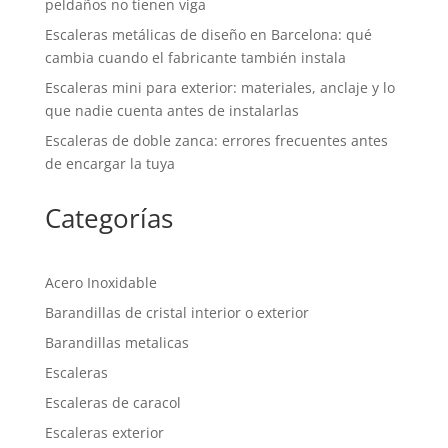
peldaños no tienen viga
Escaleras metálicas de diseño en Barcelona: qué
cambia cuando el fabricante también instala
Escaleras mini para exterior: materiales, anclaje y lo
que nadie cuenta antes de instalarlas
Escaleras de doble zanca: errores frecuentes antes
de encargar la tuya
Categorías
Acero Inoxidable
Barandillas de cristal interior o exterior
Barandillas metalicas
Escaleras
Escaleras de caracol
Escaleras exterior