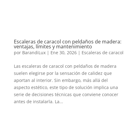
Escaleras de caracol con peldaños de madera:
ventajas, límites y mantenimiento
por
BarandiLux
|
Ene 30, 2026
|
Escaleras de caracol
Las escaleras de caracol con peldaños de madera
suelen elegirse por la sensación de calidez que
aportan al interior. Sin embargo, más allá del
aspecto estético, este tipo de solución implica una
serie de decisiones técnicas que conviene conocer
antes de instalarla. La...