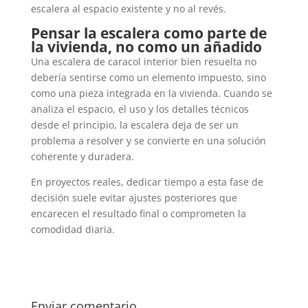
escalera al espacio existente y no al revés.
Pensar la escalera como parte de
la vivienda, no como un añadido
Una escalera de caracol interior bien resuelta no
debería sentirse como un elemento impuesto, sino
como una pieza integrada en la vivienda. Cuando se
analiza el espacio, el uso y los detalles técnicos
desde el principio, la escalera deja de ser un
problema a resolver y se convierte en una solución
coherente y duradera.
En proyectos reales, dedicar tiempo a esta fase de
decisión suele evitar ajustes posteriores que
encarecen el resultado final o comprometen la
comodidad diaria.
Enviar comentario