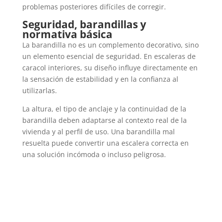
problemas posteriores difíciles de corregir.
Seguridad, barandillas y
normativa básica
La barandilla no es un complemento decorativo, sino
un elemento esencial de seguridad. En escaleras de
caracol interiores, su diseño influye directamente en
la sensación de estabilidad y en la confianza al
utilizarlas.
La altura, el tipo de anclaje y la continuidad de la
barandilla deben adaptarse al contexto real de la
vivienda y al perfil de uso. Una barandilla mal
resuelta puede convertir una escalera correcta en
una solución incómoda o incluso peligrosa.