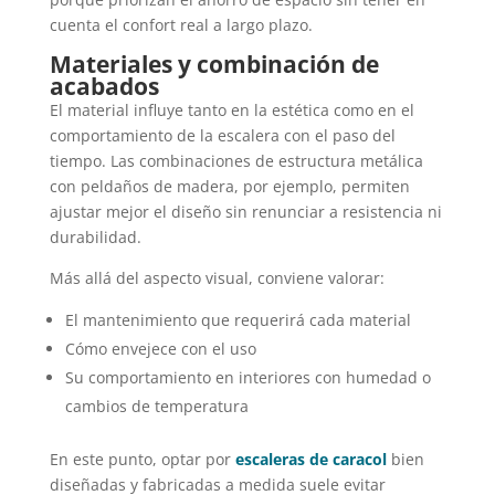
cuenta el confort real a largo plazo.
Materiales y combinación de
acabados
El material influye tanto en la estética como en el
comportamiento de la escalera con el paso del
tiempo. Las combinaciones de estructura metálica
con peldaños de madera, por ejemplo, permiten
ajustar mejor el diseño sin renunciar a resistencia ni
durabilidad.
Más allá del aspecto visual, conviene valorar:
El mantenimiento que requerirá cada material
Cómo envejece con el uso
Su comportamiento en interiores con humedad o
cambios de temperatura
En este punto, optar por
escaleras de caracol
bien
diseñadas y fabricadas a medida suele evitar