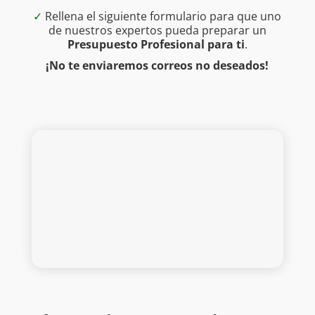
✓
Rellena el siguiente formulario para que uno
de nuestros expertos pueda preparar un
Presupuesto Profesional para ti
.
¡No te enviaremos correos no deseados!