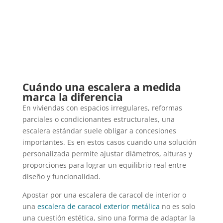
Cuándo una escalera a medida
marca la diferencia
En viviendas con espacios irregulares, reformas
parciales o condicionantes estructurales, una
escalera estándar suele obligar a concesiones
importantes. Es en estos casos cuando una solución
personalizada permite ajustar diámetros, alturas y
proporciones para lograr un equilibrio real entre
diseño y funcionalidad.
Apostar por una escalera de caracol de interior o
una
escalera de caracol exterior metálica
no es solo
una cuestión estética, sino una forma de adaptar la