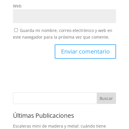
Web
Guarda mi nombre, correo electrónico y web en
este navegador para la próxima vez que comente.
Buscar
Últimas Publicaciones
Escaleras mini de madera y metal: cuándo tiene