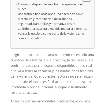
El espacio disponible: mucho más que medir el
hueco
Uso diario o uso ocasional: una diferencia clave
Materiales y combinación de acabados
Seguridad, barandillas y normativa básica
Cuándo una escalera a medida marca la diferencia
Pensar la escalera como parte de la vivienda, no
como un añadido
Elegir una escalera de caracol interior no es solo una
cuestión de estética. En la práctica, la decisión suele
venir marcada por el espacio disponible, el uso real
que va a tener la escalera y las limitaciones técnicas
de la vivienda. Cuando estos factores no se analizan
bien desde el inicio, es fácil acabar con una escalera
incómoda o poco funcional, aunque visualmente
resulte atractiva.
Antes de pensar en modelos o acabados, conviene