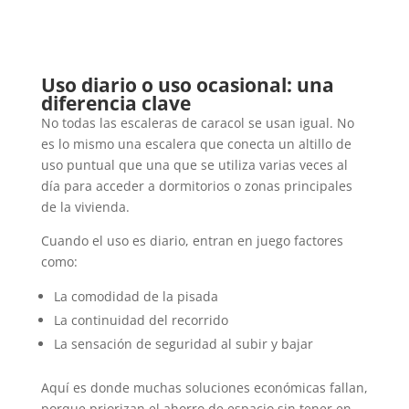
Uso diario o uso ocasional: una
diferencia clave
No todas las escaleras de caracol se usan igual. No
es lo mismo una escalera que conecta un altillo de
uso puntual que una que se utiliza varias veces al
día para acceder a dormitorios o zonas principales
de la vivienda.
Cuando el uso es diario, entran en juego factores
como:
La comodidad de la pisada
La continuidad del recorrido
La sensación de seguridad al subir y bajar
Aquí es donde muchas soluciones económicas fallan,
porque priorizan el ahorro de espacio sin tener en