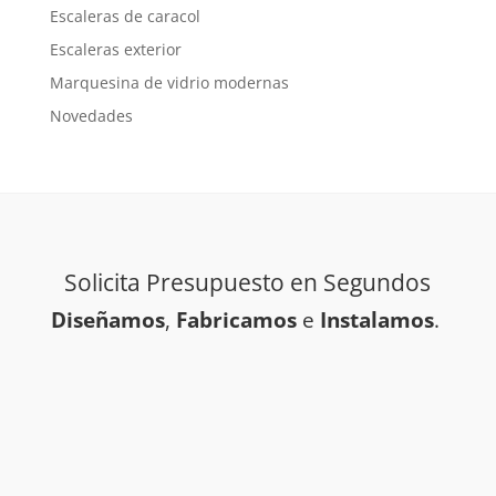
Escaleras de caracol
Escaleras exterior
Marquesina de vidrio modernas
Novedades
Solicita Presupuesto en Segundos
Diseñamos
,
Fabricamos
e
Instalamos
.