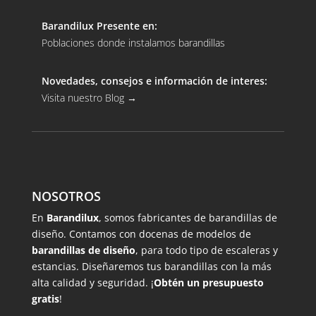
Barandilux Presente en:
Poblaciones donde instalamos barandillas
Novedades, consejos e información de interes:
Visita nuestro Blog
→
NOSOTROS
En
Barandilux
, somos fabricantes de barandillas de
diseño. Contamos con docenas de modelos de
barandillas de diseño
, para todo tipo de escaleras y
estancias. Diseñaremos tus barandillas con la más
alta calidad y seguridad. ¡
Obtén un presupuesto
gratis
!