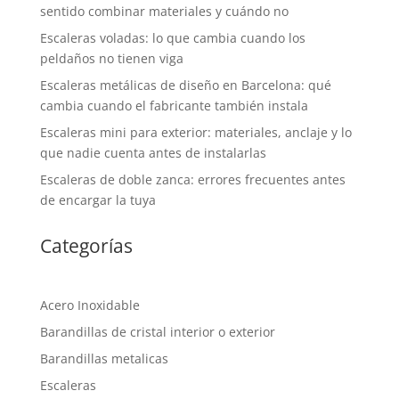
sentido combinar materiales y cuándo no
Escaleras voladas: lo que cambia cuando los
peldaños no tienen viga
Escaleras metálicas de diseño en Barcelona: qué
cambia cuando el fabricante también instala
Escaleras mini para exterior: materiales, anclaje y lo
que nadie cuenta antes de instalarlas
Escaleras de doble zanca: errores frecuentes antes
de encargar la tuya
Categorías
Acero Inoxidable
Barandillas de cristal interior o exterior
Barandillas metalicas
Escaleras