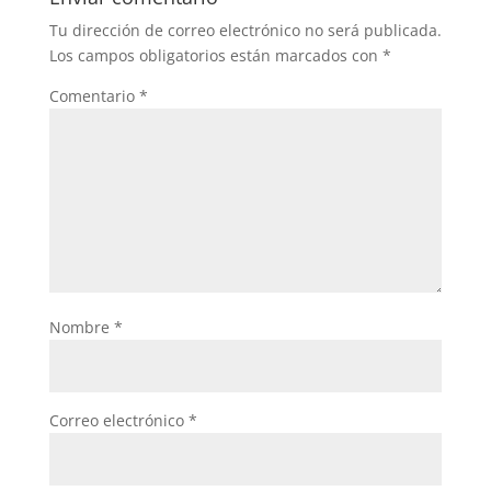
Tu dirección de correo electrónico no será publicada.
Los campos obligatorios están marcados con
*
Comentario
*
Nombre
*
Correo electrónico
*