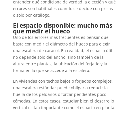
entender qué condiciona de verdad la elección y qué
errores son habituales cuando se decide con prisas
o solo por catálogo.
El espacio disponible: mucho más
que medir el hueco
Uno de los errores más frecuentes es pensar que
basta con medir el diámetro del hueco para elegir
una escalera de caracol. En realidad, el espacio útil
no depende solo del ancho, sino también de la
altura entre plantas, la ubicación del forjado y la
forma en la que se accede a la escalera.
En viviendas con techos bajos o forjados complejos,
una escalera estándar puede obligar a reducir la
huella de los peldaños o forzar pendientes poco
cómodas. En estos casos, estudiar bien el desarrollo
vertical es tan importante como el espacio en planta.