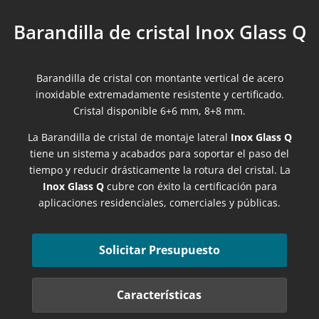
Barandilla de cristal Inox Glass Q
Barandilla de cristal con montante vertical de acero
inoxidable extremadamente resistente y certificado.
Cristal disponible 6+6 mm, 8+8 mm.
La Barandilla de cristal de montaje lateral
Inox Glass Q
tiene un sistema y acabados para soportar el paso del
tiempo y reducir drásticamente la rotura del cristal. La
Inox Glass Q
cubre con éxito la certificación para
aplicaciones residenciales, comerciales y públicas.
Solicitar Presupuesto
Características