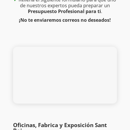
de nuestros expertos pueda preparar un
Presupuesto Profesional para ti
.
¡No te enviaremos correos no deseados!
Oficinas, Fabrica y Exposición Sant