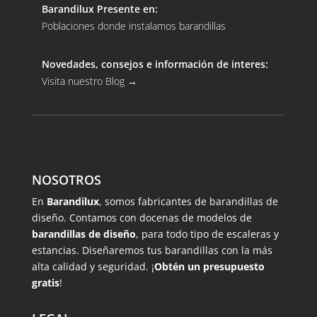
Barandilux Presente en:
Poblaciones donde instalamos barandillas
Novedades, consejos e información de interes:
Visita nuestro Blog
→
NOSOTROS
En
Barandilux
, somos fabricantes de barandillas de
diseño. Contamos con docenas de modelos de
barandillas de diseño
, para todo tipo de escaleras y
estancias. Diseñaremos tus barandillas con la más
alta calidad y seguridad. ¡
Obtén un presupuesto
gratis
!