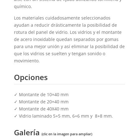
químico.
Los materiales cuidadosamente seleccionados
ayudan a reducir drásticamente la posibilidad de
rotura del panel de vidrio. Los vidrios y el montante
de acero inoxidable quedan separados por gomas
para una mejor unión y así eliminar la posibilidad de
que los vidrios se suelten y tengan sonido o
movimiento.
Opciones
✓ Montante de 10×40 mm
✓ Montante de 20×40 mm
✓ Montante de 40X40 mm
✓ Vidrio laminado 5+5 mm, 6+6 mm y 8+8 mm.
Galería
(clic en la imagen para ampliar)