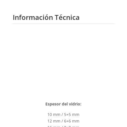
Información Técnica
Espesor del vidrio:
10 mm / 5+5 mm
12 mm / 6+6 mm