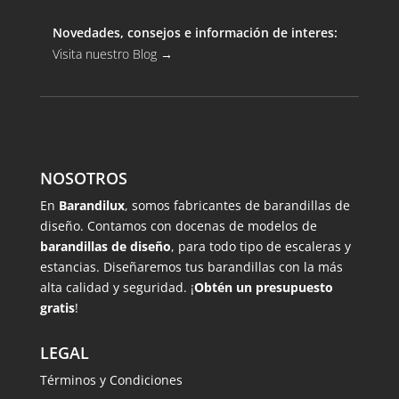
Novedades, consejos e información de interes:
Visita nuestro Blog
→
NOSOTROS
En
Barandilux
, somos fabricantes de barandillas de
diseño. Contamos con docenas de modelos de
barandillas de diseño
, para todo tipo de escaleras y
estancias. Diseñaremos tus barandillas con la más
alta calidad y seguridad. ¡
Obtén un presupuesto
gratis
!
LEGAL
Términos y Condiciones