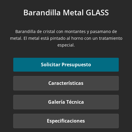
Barandilla Metal GLASS
Barandilla de cristal con montantes y pasamano de
metal. El metal está pintado al horno con un tratamiento
especial.
Solicitar Presupuesto
Características
Galería Técnica
Especificaciones