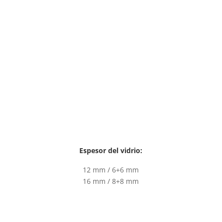
Espesor del vidrio:
12 mm / 6+6 mm
16 mm / 8+8 mm