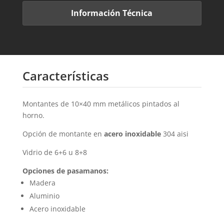
Información Técnica
Características
Montantes de 10×40 mm metálicos pintados al
horno.
Opción de montante en
acero inoxidable
304 aisi
Vidrio de 6+6 u 8+8
Opciones de pasamanos:
Madera
Aluminio
Acero inoxidable