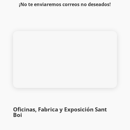
¡No te enviaremos correos no deseados!
Oficinas, Fabrica y Exposición Sant
Boi