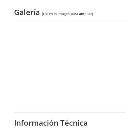
Galería
(clic en la imagen para ampliar)
Información Técnica