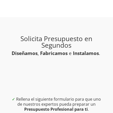
Solicita Presupuesto en
Segundos
Diseñamos
,
Fabricamos
e
Instalamos
.
✓
Rellena el siguiente formulario para que uno
de nuestros expertos pueda preparar un
Presupuesto Profesional para ti
.