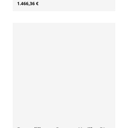
1.466,36
€