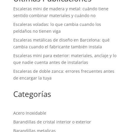
Escaleras mini de madera y metal: cuándo tiene
sentido combinar materiales y cuándo no
Escaleras voladas: lo que cambia cuando los
peldaños no tienen viga
Escaleras metálicas de diseño en Barcelona: qué
cambia cuando el fabricante también instala
Escaleras mini para exterior: materiales, anclaje y lo
que nadie cuenta antes de instalarlas
Escaleras de doble zanca: errores frecuentes antes
de encargar la tuya
Categorías
Acero Inoxidable
Barandillas de cristal interior o exterior
Barandillas metalicas