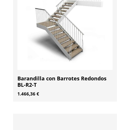
Barandilla con Barrotes Redondos
BL-R2-T
1.466,36
€