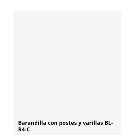
Barandilla con postes y varillas BL-
R4-C