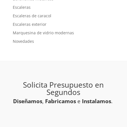
Escaleras
Escaleras de caracol
Escaleras exterior
Marquesina de vidrio modernas
Novedades
Solicita Presupuesto en
Segundos
Diseñamos
,
Fabricamos
e
Instalamos
.