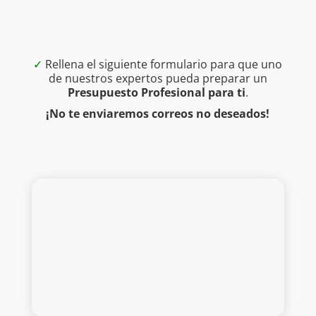
✓
Rellena el siguiente formulario para que uno
de nuestros expertos pueda preparar un
Presupuesto Profesional para ti
.
¡No te enviaremos correos no deseados!