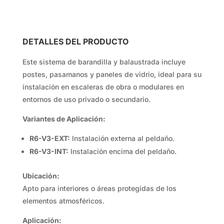
DETALLES DEL PRODUCTO
Este sistema de barandilla y balaustrada incluye
postes, pasamanos y paneles de vidrio, ideal para su
instalación en escaleras de obra o modulares en
entornos de uso privado o secundario.
Variantes de Aplicación:
R6-V3-EXT:
Instalación externa al peldaño.
R6-V3-INT:
Instalación encima del peldaño.
Ubicación:
Apto para interiores o áreas protegidas de los
elementos atmosféricos.
Aplicación: