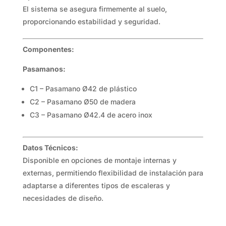
El sistema se asegura firmemente al suelo,
proporcionando estabilidad y seguridad.
Componentes:
Pasamanos:
C1 – Pasamano Ø42 de plástico
C2 – Pasamano Ø50 de madera
C3 – Pasamano Ø42.4 de acero inox
Datos Técnicos:
Disponible en opciones de montaje internas y
externas, permitiendo flexibilidad de instalación para
adaptarse a diferentes tipos de escaleras y
necesidades de diseño.