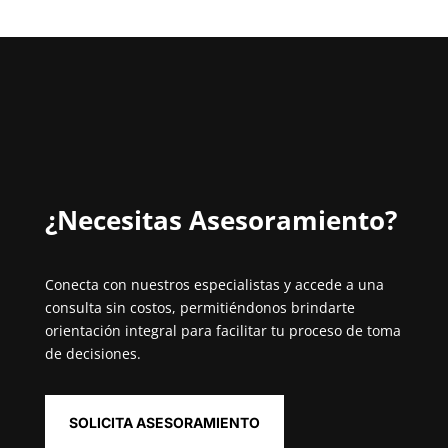
¿Necesitas Asesoramiento?⁣
Conecta con nuestros especialistas y accede a una
consulta sin costos, permitiéndonos brindarte
orientación integral para facilitar tu proceso de toma
de decisiones.
SOLICITA ASESORAMIENTO