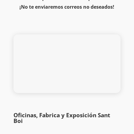
¡No te enviaremos correos no deseados!
Oficinas, Fabrica y Exposición Sant
Boi