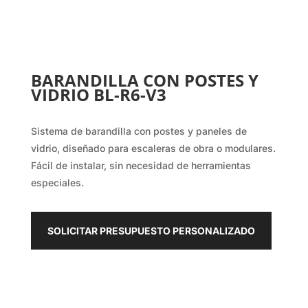
BARANDILLA CON POSTES Y
VIDRIO BL-R6-V3
Sistema de barandilla con postes y paneles de
vidrio, diseñado para escaleras de obra o modulares.
Fácil de instalar, sin necesidad de herramientas
especiales.
SOLICITAR PRESUPUESTO PERSONALIZADO