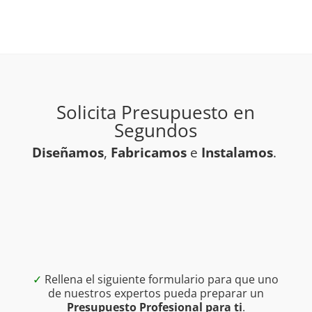
Solicita Presupuesto en
Segundos
Diseñamos
,
Fabricamos
e
Instalamos
.
✓
Rellena el siguiente formulario para que uno
de nuestros expertos pueda preparar un
Presupuesto Profesional para ti
.