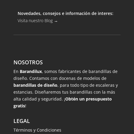
Novedades, consejos e información de interes:
Visita nuestro Blog
→
NOSOTROS
En
Barandilux
, somos fabricantes de barandillas de
diseño. Contamos con docenas de modelos de
barandillas de diseño
, para todo tipo de escaleras y
estancias. Diseñaremos tus barandillas con la más
alta calidad y seguridad. ¡
Obtén un presupuesto
gratis
!
LEGAL
Términos y Condiciones