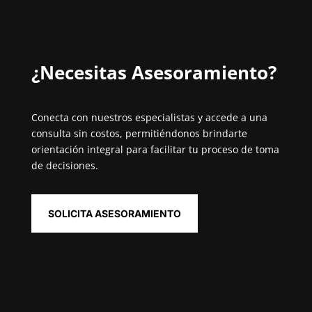
¿Necesitas Asesoramiento?⁣
Conecta con nuestros especialistas y accede a una
consulta sin costos, permitiéndonos brindarte
orientación integral para facilitar tu proceso de toma
de decisiones.
SOLICITA ASESORAMIENTO