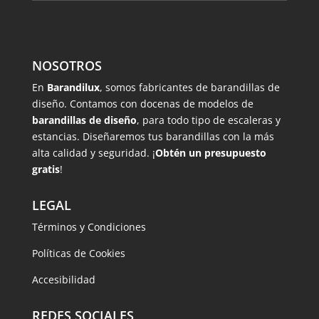
NOSOTROS
En
Barandilux
, somos fabricantes de barandillas de
diseño. Contamos con docenas de modelos de
barandillas de diseño
, para todo tipo de escaleras y
estancias. Diseñaremos tus barandillas con la más
alta calidad y seguridad. ¡
Obtén un presupuesto
gratis
!
LEGAL
Términos y Condiciones
Políticas de Cookies
Accesibilidad
REDES SOCIALES