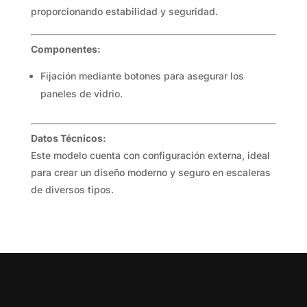
proporcionando estabilidad y seguridad.
Componentes:
Fijación mediante botones para asegurar los
paneles de vidrio.
Datos Técnicos:
Este modelo cuenta con configuración externa, ideal
para crear un diseño moderno y seguro en escaleras
de diversos tipos.