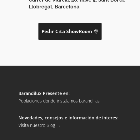
Llobregat, Barcelona
Pedir Cita ShowRoom
Barandilux Presente en:
Poblaciones donde instalamos barandillas
Novedades, consejos e información de interes:
Visita nuestro Blog
→