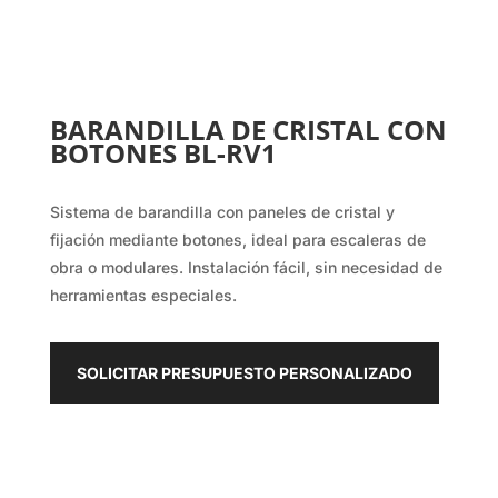
BARANDILLA DE CRISTAL CON
BOTONES BL-RV1
Sistema de barandilla con paneles de cristal y
fijación mediante botones, ideal para escaleras de
obra o modulares. Instalación fácil, sin necesidad de
herramientas especiales.
SOLICITAR PRESUPUESTO PERSONALIZADO