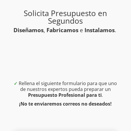
Solicita Presupuesto en
Segundos
Diseñamos
,
Fabricamos
e
Instalamos
.
✓
Rellena el siguiente formulario para que uno
de nuestros expertos pueda preparar un
Presupuesto Profesional para ti
.
¡No te enviaremos correos no deseados!