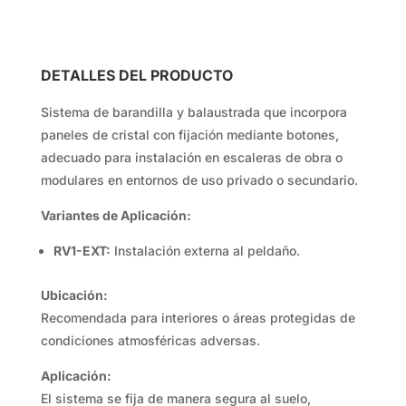
DETALLES DEL PRODUCTO
Sistema de barandilla y balaustrada que incorpora
paneles de cristal con fijación mediante botones,
adecuado para instalación en escaleras de obra o
modulares en entornos de uso privado o secundario.
Variantes de Aplicación:
RV1-EXT:
Instalación externa al peldaño.
Ubicación:
Recomendada para interiores o áreas protegidas de
condiciones atmosféricas adversas.
Aplicación:
El sistema se fija de manera segura al suelo,