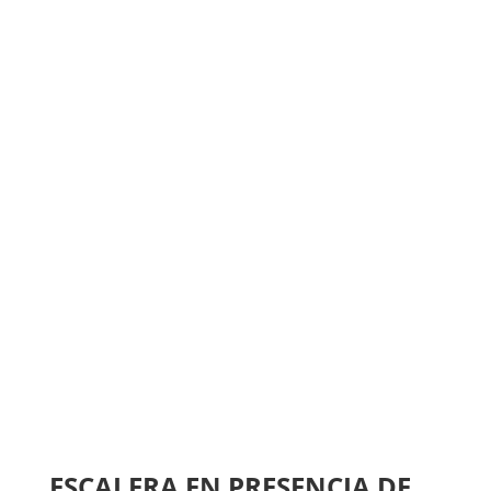
ESCALERA EN PRESENCIA DE