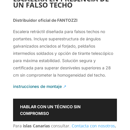
UN FALSO TECHO
Distribuidor oficial de FANTOZZI
Escalera retráctil diseñada para falsos techos no
portantes. Incluye superestructura de ángulos
galvanizados anclados al forjado, peldaños
intermedios soldados y opción de tirante telescópico
para máxima estabilidad. Solución segura y
certificada para superar desniveles superiores a 28
cm sin comprometer la homogeneidad del techo.
instrucciones de montaje
↗
HABLAR CON UN TÉCNICO SIN
COMPROMISO
Para
islas Canarias
consultar.
Contacta con nosotros
.