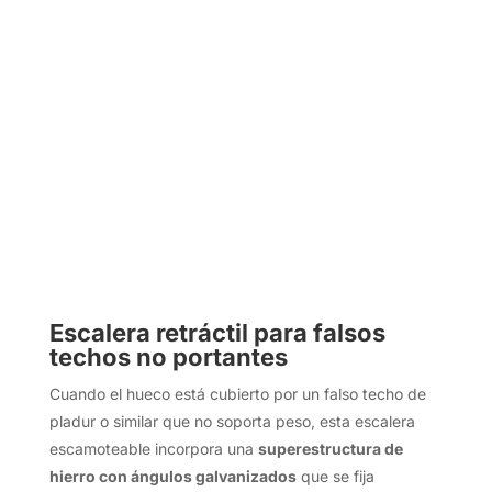
Escalera retráctil para falsos
techos no portantes
Cuando el hueco está cubierto por un falso techo de
pladur o similar que no soporta peso, esta escalera
escamoteable incorpora una
superestructura de
hierro con ángulos galvanizados
que se fija