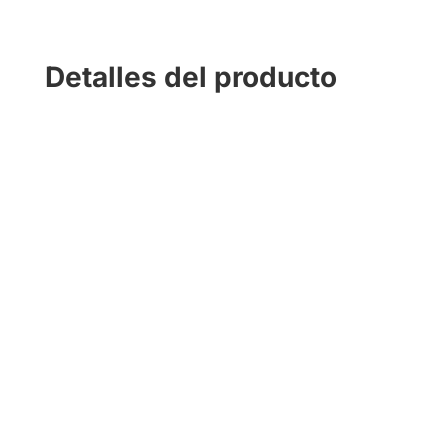
Detalles del producto