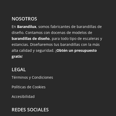
NOSOTROS
En
Barandilux
, somos fabricantes de barandillas de
diseño. Contamos con docenas de modelos de
barandillas de diseño
, para todo tipo de escaleras y
estancias. Diseñaremos tus barandillas con la más
alta calidad y seguridad. ¡
Obtén un presupuesto
gratis
!
LEGAL
Términos y Condiciones
Políticas de Cookies
Accesibilidad
REDES SOCIALES