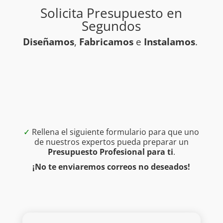
Solicita Presupuesto en
Segundos
Diseñamos
,
Fabricamos
e
Instalamos
.
✓
Rellena el siguiente formulario para que uno
de nuestros expertos pueda preparar un
Presupuesto Profesional para ti
.
¡No te enviaremos correos no deseados!