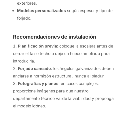
exteriores.
Modelos personalizados
según espesor y tipo de
forjado.
Recomendaciones de instalación
Planificación previa
: coloque la escalera antes de
cerrar el falso techo o deje un hueco ampliado para
introducirla.
Forjado saneado
: los ángulos galvanizados deben
anclarse a hormigón estructural, nunca al pladur.
Fotografías y planos
: en casos complejos,
proporcione imágenes para que nuestro
departamento técnico valide la viabilidad y proponga
el modelo idóneo.