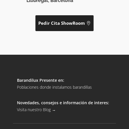
Llobregat, Barcelona
Pedir Cita ShowRoom
Barandilux Presente en:
Poblaciones donde instalamos barandillas
Novedades, consejos e información de interes:
Visita nuestro Blog
→