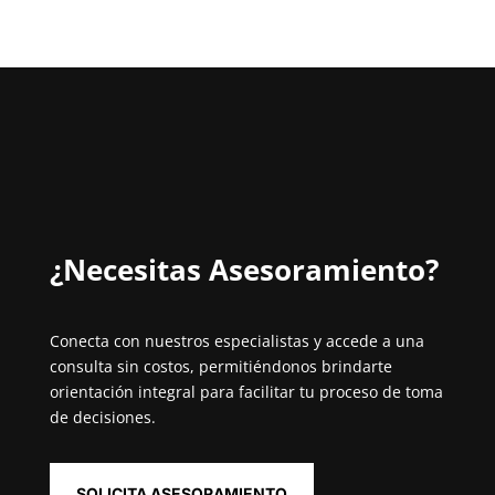
¿Necesitas Asesoramiento?⁣
Conecta con nuestros especialistas y accede a una
consulta sin costos, permitiéndonos brindarte
orientación integral para facilitar tu proceso de toma
de decisiones.
SOLICITA ASESORAMIENTO