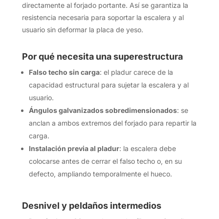
directamente al forjado portante. Así se garantiza la
resistencia necesaria para soportar la escalera y al
usuario sin deformar la placa de yeso.
Por qué necesita una superestructura
Falso techo sin carga
: el pladur carece de la
capacidad estructural para sujetar la escalera y al
usuario.
Ángulos galvanizados sobredimensionados
: se
anclan a ambos extremos del forjado para repartir la
carga.
Instalación previa al pladur
: la escalera debe
colocarse antes de cerrar el falso techo o, en su
defecto, ampliando temporalmente el hueco.
Desnivel y peldaños intermedios