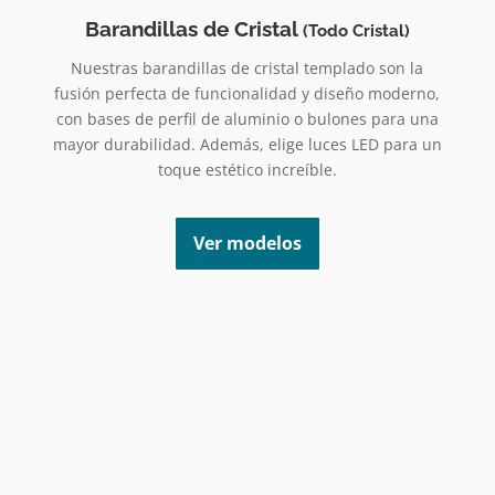
Barandillas de Cristal
(Todo Cristal)
Nuestras barandillas de cristal templado son la
fusión perfecta de funcionalidad y diseño moderno,
con bases de perfil de aluminio o bulones para una
mayor durabilidad. Además, elige luces LED para un
toque estético increíble.
Ver modelos