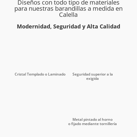
Diseños con todo tipo de materiales
para nuestras barandillas a medida en
Calella
Modernidad, Seguridad y Alta Calidad
Seguridad superior a la
Cristal Templado o Laminado
exigida
Metal pintado al horno
o fijado mediante tornillería