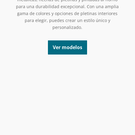
para una durabilidad excepcional. Con una amplia
gama de colores y opciones de pletinas interiores
para elegir, puedes crear un estilo único y
personalizado.
Ver modelos