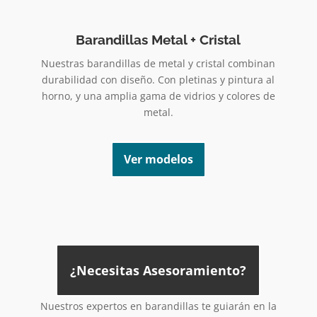
Barandillas Metal + Cristal
Nuestras barandillas de metal y cristal combinan
durabilidad con diseño. Con pletinas y pintura al
horno, y una amplia gama de vidrios y colores de
metal.
Ver modelos
¿Necesitas Asesoramiento?
Nuestros expertos en barandillas te guiarán en la