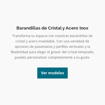
Barandillas de Cristal y Acero Inox
Transforma tu espacio con nuestras barandillas de
cristal y acero inoxidable. Con una variedad de
opciones de pasamanos y perfiles verticales y la
flexibilidad para elegir el grosor del cristal templado,
puedes personalizar completamente a tu gusto.
Ver modelos