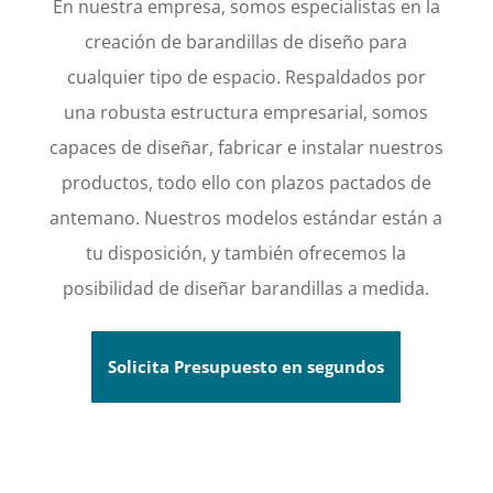
En nuestra empresa, somos especialistas en la
creación de barandillas de diseño para
cualquier tipo de espacio. Respaldados por
una robusta estructura empresarial, somos
capaces de diseñar, fabricar e instalar nuestros
productos, todo ello con plazos pactados de
antemano. Nuestros modelos estándar están a
tu disposición, y también ofrecemos la
posibilidad de diseñar barandillas a medida.
Solicita Presupuesto en segundos