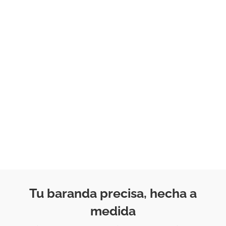
Tu baranda precisa, hecha a
medida