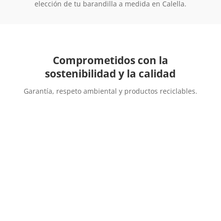
elección de tu barandilla a medida en Calella.
Comprometidos con la
sostenibilidad y la calidad
Garantía, respeto ambiental y productos reciclables.