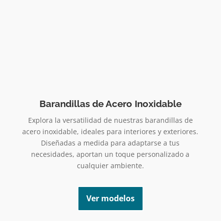
Barandillas de Acero Inoxidable
Explora la versatilidad de nuestras barandillas de
acero inoxidable, ideales para interiores y exteriores.
Diseñadas a medida para adaptarse a tus
necesidades, aportan un toque personalizado a
cualquier ambiente.
Ver modelos