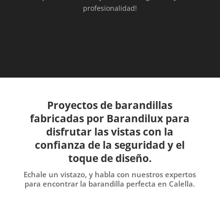
profesionalidad!
Proyectos de barandillas
fabricadas por Barandilux para
disfrutar las vistas con la
confianza de la seguridad y el
toque de diseño.
Echale un vistazo, y habla con nuestros expertos
para encontrar la barandilla perfecta en Calella.