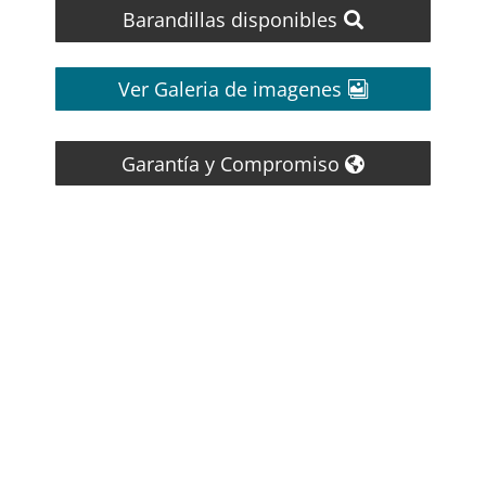
Barandillas disponibles
Ver Galeria de imagenes
Garantía y Compromiso