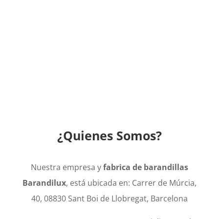
¿Quienes Somos?
Nuestra empresa y
fabrica de barandillas
Barandilux
, está ubicada en: Carrer de Múrcia,
40, 08830 Sant Boi de Llobregat, Barcelona