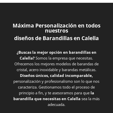
Máxima Personalización en todos
nuestros
diseños de Barandillas en Calella
¿Buscas la mejor opción en barandillas en
Calella?
Somos la empresa que necesitas.
Ofrecemos los mejores modelos de barandas de
cristal, acero inoxidable y barandas metálicas.
Diseños únicos, calidad incomparable,
personalización y profesionalismo son lo que nos
caracteriza. Gestionamos todo el proceso de
principio a fin, y te asesoramos para que
la
barandilla que necesitas en Calella
sea la más
adecuada.