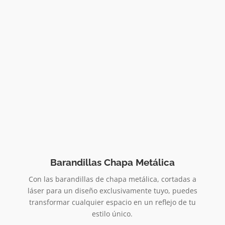
Barandillas Chapa Metálica
Con las barandillas de chapa metálica, cortadas a
láser para un diseño exclusivamente tuyo, puedes
transformar cualquier espacio en un reflejo de tu
estilo único.