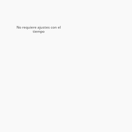
No requiere ajustes con el
tiempo