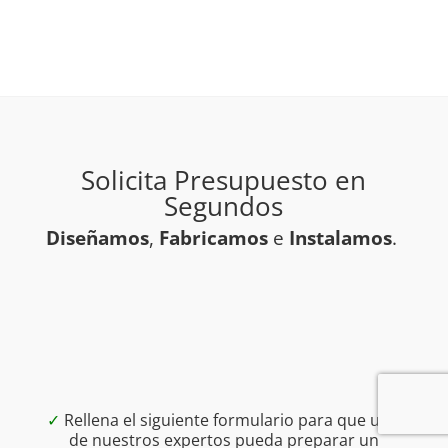
Solicita Presupuesto en
Segundos
Diseñamos
,
Fabricamos
e
Instalamos
.
✓
Rellena el siguiente formulario para que uno
de nuestros expertos pueda preparar un