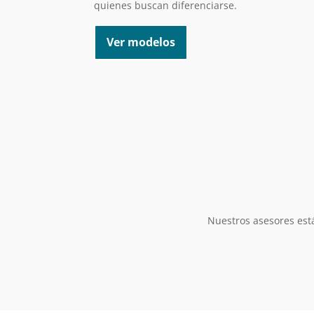
quienes buscan diferenciarse.
Ver modelos
Nuestros asesores está