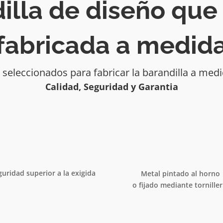
illa de diseño que
fabricada a medid
seleccionados para fabricar la barandilla a medi
Calidad, Seguridad y Garantia
guridad superior a la exigida
Metal pintado al horno
o fijado mediante torniller