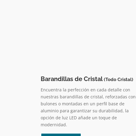
Barandillas de Cristal
(Todo Cristal)
Encuentra la perfección en cada detalle con
nuestras barandillas de cristal, reforzadas con
bulones o montadas en un perfil base de
aluminio para garantizar su durabilidad, la
opción de luz LED añade un toque de
modernidad.