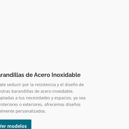
randillas de Acero Inoxidable
ate seducir por la resistencia y el diseño de
stras barandillas de acero inoxidable.
ptadas a tus necesidades y espacios, ya sea
interiores o exteriores, ofrecemos diseños
almente personalizados.
Ver modelos