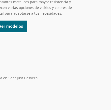
tantes metalicos para mayor resistencia y
ecen varias opciones de vidrios y colores de
al para adaptarse a tus necesidades.
Ver modelos
da en Sant Just Desvern