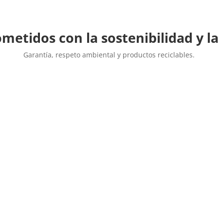
etidos con la sostenibilidad y la
Garantía, respeto ambiental y productos reciclables.