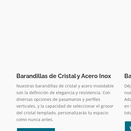
Barandillas de Cristal y Acero Inox
Ba
Nuestras barandillas de cristal y acero inoxidable
Déj
son la definición de elegancia y resistencia. Con
nue
diversas opciones de pasamanos y perfiles
Ada
verticales, y la capacidad de seleccionar el grosor
en 
del cristal templado, personalizarás tu espacio
tot
como nunca antes.