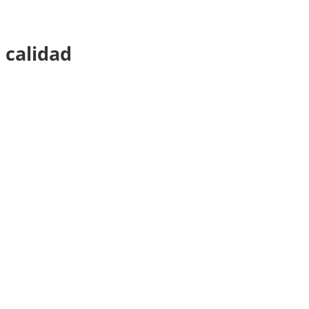
 calidad