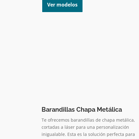
Ver modelos
Barandillas Chapa Metálica
Te ofrecemos barandillas de chapa metálica,
cortadas a láser para una personalización
inigualable. Esta es la solución perfecta para