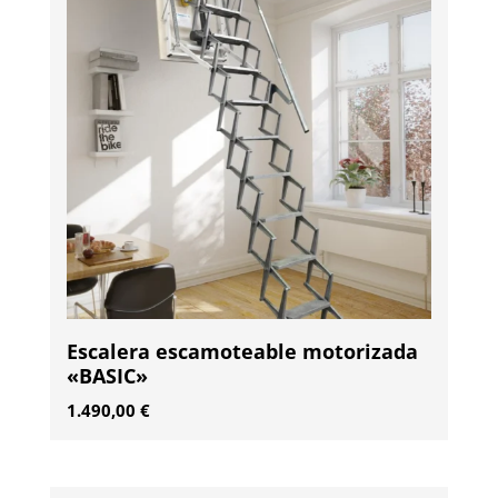
Escalera escamoteable motorizada
«BASIC»
1.490,00
€