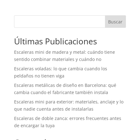
Buscar
Últimas Publicaciones
Escaleras mini de madera y metal: cuándo tiene
sentido combinar materiales y cuándo no
Escaleras voladas: lo que cambia cuando los
peldaños no tienen viga
Escaleras metálicas de diseño en Barcelona: qué
cambia cuando el fabricante también instala
Escaleras mini para exterior: materiales, anclaje y lo
que nadie cuenta antes de instalarlas
Escaleras de doble zanca: errores frecuentes antes
de encargar la tuya