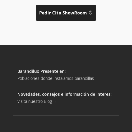
Pedir Cita ShowRoom
Barandilux Presente en:
Poblaciones donde instalamos barandillas
Novedades, consejos e información de interes:
Visita nuestro Blog
→