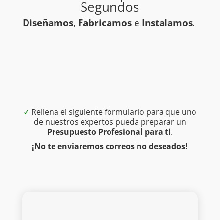
Segundos
Diseñamos
,
Fabricamos
e
Instalamos
.
✓
Rellena el siguiente formulario para que uno
de nuestros expertos pueda preparar un
Presupuesto Profesional para ti
.
¡No te enviaremos correos no deseados!