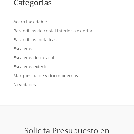
Categorías
Acero Inoxidable
Barandillas de cristal interior o exterior
Barandillas metalicas
Escaleras
Escaleras de caracol
Escaleras exterior
Marquesina de vidrio modernas
Novedades
Solicita Presupuesto en