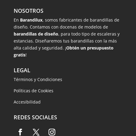
NOSOTROS
En
Barandilux
, somos fabricantes de barandillas de
diseño. Contamos con docenas de modelos de
barandillas de diseño
, para todo tipo de escaleras y
estancias. Diseñaremos tus barandillas con la más
alta calidad y seguridad. ¡
Obtén un presupuesto
gratis
!
LEGAL
Términos y Condiciones
Políticas de Cookies
Accesibilidad
REDES SOCIALES