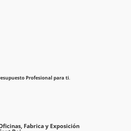
esupuesto Profesional para ti
.
Oficinas, Fabrica y Exposición