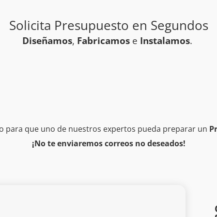
Solicita Presupuesto en Segundos
Diseñamos
,
Fabricamos
e
Instalamos
.
rio para que uno de nuestros expertos pueda preparar un
Pr
¡No te enviaremos correos no deseados!