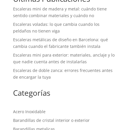
Escaleras mini de madera y metal: cuándo tiene
sentido combinar materiales y cuándo no
Escaleras voladas: lo que cambia cuando los
peldaños no tienen viga
Escaleras metálicas de diseño en Barcelona: qué
cambia cuando el fabricante también instala
Escaleras mini para exterior: materiales, anclaje y lo
que nadie cuenta antes de instalarlas
Escaleras de doble zanca: errores frecuentes antes
de encargar la tuya
Categorías
Acero Inoxidable
Barandillas de cristal interior o exterior
Barandillas metalicas