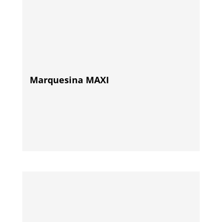
Marquesina MAXI