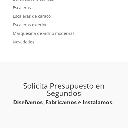
Escaleras
Escaleras de caracol
Escaleras exterior
Marquesina de vidrio modernas
Novedades
Solicita Presupuesto en
Segundos
Diseñamos
,
Fabricamos
e
Instalamos
.