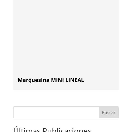
Marquesina MINI LINEAL
Buscar
Últimas Publicaciones