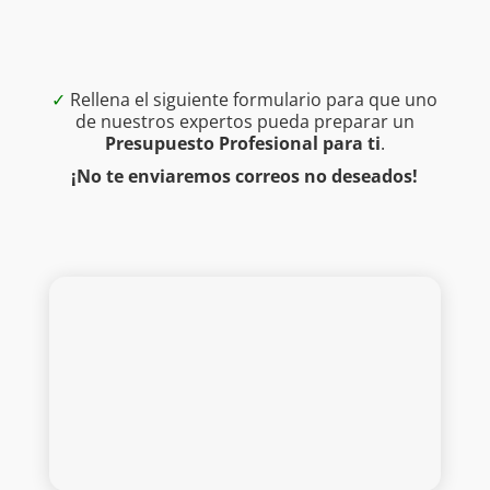
✓
Rellena el siguiente formulario para que uno
de nuestros expertos pueda preparar un
Presupuesto Profesional para ti
.
¡No te enviaremos correos no deseados!