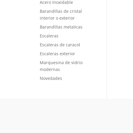
Acero Inoxidable
Barandillas de cristal
interior o exterior
Barandillas metalicas
Escaleras
Escaleras de caracol
Escaleras exterior
Marquesina de vidrio
modernas
Novedades