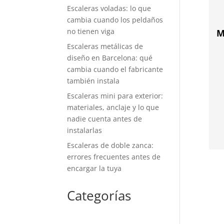
Escaleras voladas: lo que
cambia cuando los peldaños
no tienen viga
M
Escaleras metálicas de
diseño en Barcelona: qué
cambia cuando el fabricante
también instala
Escaleras mini para exterior:
materiales, anclaje y lo que
nadie cuenta antes de
instalarlas
Escaleras de doble zanca:
errores frecuentes antes de
encargar la tuya
Categorías