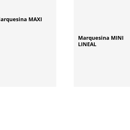
arquesina MAXI
Marquesina MINI
LINEAL