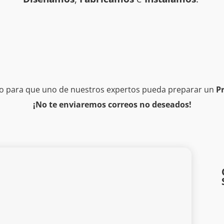
rio para que uno de nuestros expertos pueda preparar un
Pr
¡No te enviaremos correos no deseados!