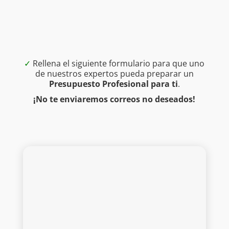
✓
Rellena el siguiente formulario para que uno
de nuestros expertos pueda preparar un
Presupuesto Profesional para ti
.
¡No te enviaremos correos no deseados!