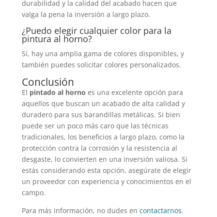
durabilidad y la calidad del acabado hacen que
valga la pena la inversión a largo plazo.
¿Puedo elegir cualquier color para la
pintura al horno?
Sí, hay una amplia gama de colores disponibles, y
también puedes solicitar colores personalizados.
Conclusión
El
pintado al horno
es una excelente opción para
aquellos que buscan un acabado de alta calidad y
duradero para sus barandillas metálicas. Si bien
puede ser un poco más caro que las técnicas
tradicionales, los beneficios a largo plazo, como la
protección contra la corrosión y la resistencia al
desgaste, lo convierten en una inversión valiosa. Si
estás considerando esta opción, asegúrate de elegir
un proveedor con experiencia y conocimientos en el
campo.
Para más información, no dudes en
contactarnos
.