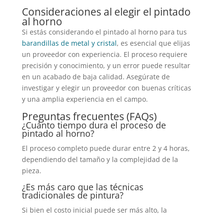
Consideraciones al elegir el pintado
al horno
Si estás considerando el pintado al horno para tus
barandillas de metal y cristal
, es esencial que elijas
un proveedor con experiencia. El proceso requiere
precisión y conocimiento, y un error puede resultar
en un acabado de baja calidad. Asegúrate de
investigar y elegir un proveedor con buenas críticas
y una amplia experiencia en el campo.
Preguntas frecuentes (FAQs)
¿Cuánto tiempo dura el proceso de
pintado al horno?
El proceso completo puede durar entre 2 y 4 horas,
dependiendo del tamaño y la complejidad de la
pieza.
¿Es más caro que las técnicas
tradicionales de pintura?
Si bien el costo inicial puede ser más alto, la