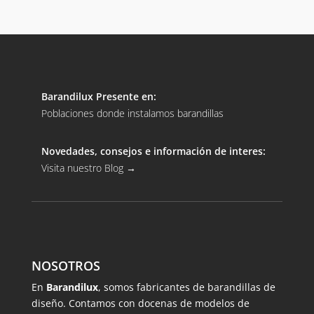
Barandilux Presente en:
Poblaciones donde instalamos barandillas
Novedades, consejos e información de interes:
Visita nuestro Blog
→
NOSOTROS
En
Barandilux
, somos fabricantes de barandillas de
diseño. Contamos con docenas de modelos de