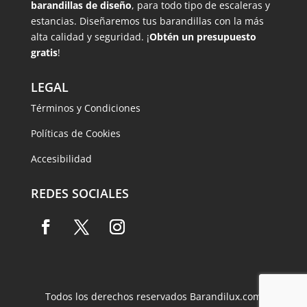
barandillas de diseño
, para todo tipo de escaleras y
estancias. Diseñaremos tus barandillas con la más
alta calidad y seguridad. ¡
Obtén un presupuesto
gratis
!
LEGAL
Términos y Condiciones
Políticas de Cookies
Accesibilidad
REDES SOCIALES
Todos los derechos reservados Barandilux.com