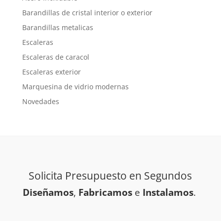
Barandillas de cristal interior o exterior
Barandillas metalicas
Escaleras
Escaleras de caracol
Escaleras exterior
Marquesina de vidrio modernas
Novedades
Solicita Presupuesto en Segundos
Diseñamos
,
Fabricamos
e
Instalamos
.