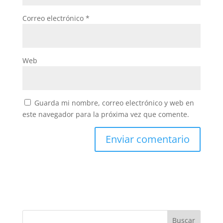
Correo electrónico
*
Web
Guarda mi nombre, correo electrónico y web en
este navegador para la próxima vez que comente.
Buscar