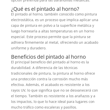
opción preferida para las barandillas metálicas.
¿Qué es el pintado al horno?
El pintado al horno, también conocido como pintura
electrostática, es un proceso que implica aplicar una
capa de pintura en polvo a la superficie metálica y
luego hornearla a altas temperaturas en un horno
especial. Este proceso permite que la pintura se
adhiera firmemente al metal, ofreciendo un acabado
uniforme y duradero.
Beneficios del pintado al horno
El principal beneficio del pintado al horno es la
durabilidad. A diferencia de las técnicas
tradicionales de pintura, la pintura al horno ofrece
una protección contra la corrosión mucho más
efectiva. Además, el acabado es resistente a los
rayos UV, lo que significa que no se desvanecerá con
el tiempo. También es resistente a los arañazos y a
los impactos, lo que lo hace ideal para lugares con
mucho tráfico como escaleras y pasillos.