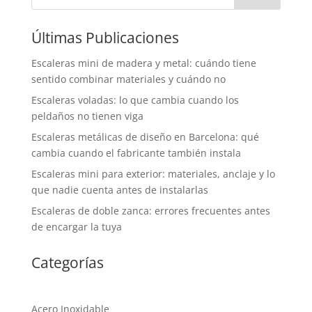
Últimas Publicaciones
Escaleras mini de madera y metal: cuándo tiene
sentido combinar materiales y cuándo no
Escaleras voladas: lo que cambia cuando los
peldaños no tienen viga
Escaleras metálicas de diseño en Barcelona: qué
cambia cuando el fabricante también instala
Escaleras mini para exterior: materiales, anclaje y lo
que nadie cuenta antes de instalarlas
Escaleras de doble zanca: errores frecuentes antes
de encargar la tuya
Categorías
Acero Inoxidable