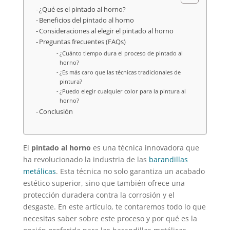
¿Qué es el pintado al horno?
Beneficios del pintado al horno
Consideraciones al elegir el pintado al horno
Preguntas frecuentes (FAQs)
¿Cuánto tiempo dura el proceso de pintado al
horno?
¿Es más caro que las técnicas tradicionales de
pintura?
¿Puedo elegir cualquier color para la pintura al
horno?
Conclusión
El
pintado al horno
es una técnica innovadora que
ha revolucionado la industria de las
barandillas
metálicas
. Esta técnica no solo garantiza un acabado
estético superior, sino que también ofrece una
protección duradera contra la corrosión y el
desgaste. En este artículo, te contaremos todo lo que
necesitas saber sobre este proceso y por qué es la