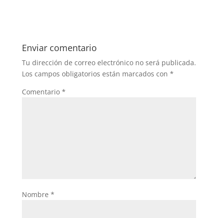
Enviar comentario
Tu dirección de correo electrónico no será publicada.
Los campos obligatorios están marcados con
*
Comentario
*
Nombre
*