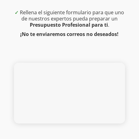
✓
Rellena el siguiente formulario para que uno
de nuestros expertos pueda preparar un
Presupuesto Profesional para ti
.
¡No te enviaremos correos no deseados!