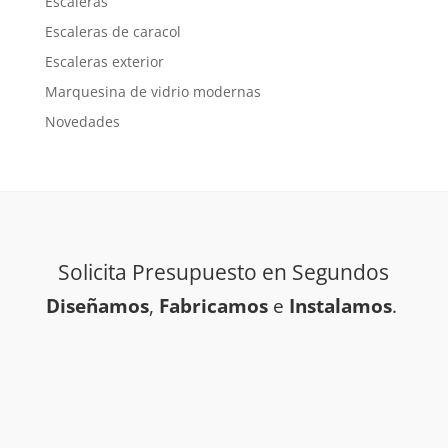
Escaleras
Escaleras de caracol
Escaleras exterior
Marquesina de vidrio modernas
Novedades
Solicita Presupuesto en Segundos
Diseñamos
,
Fabricamos
e
Instalamos
.