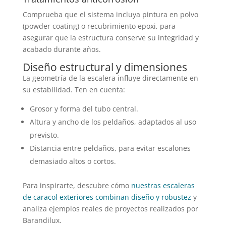
Comprueba que el sistema incluya pintura en polvo
(powder coating) o recubrimiento epoxi, para
asegurar que la estructura conserve su integridad y
acabado durante años.
Diseño estructural y dimensiones
La geometría de la escalera influye directamente en
su estabilidad. Ten en cuenta:
Grosor y forma del tubo central.
Altura y ancho de los peldaños, adaptados al uso
previsto.
Distancia entre peldaños, para evitar escalones
demasiado altos o cortos.
Para inspirarte, descubre cómo
nuestras escaleras
de caracol exteriores combinan diseño y robustez
y
analiza ejemplos reales de proyectos realizados por
Barandilux.