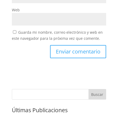
Web
Guarda mi nombre, correo electrónico y web en
este navegador para la próxima vez que comente.
Buscar
Últimas Publicaciones