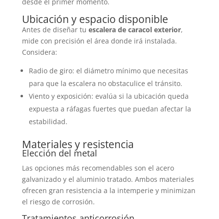
desde el primer momento.
Ubicación y espacio disponible
Antes de diseñar tu
escalera de caracol exterior
,
mide con precisión el área donde irá instalada.
Considera:
Radio de giro: el diámetro mínimo que necesitas
para que la escalera no obstaculice el tránsito.
Viento y exposición: evalúa si la ubicación queda
expuesta a ráfagas fuertes que puedan afectar la
estabilidad.
Materiales y resistencia
Elección del metal
Las opciones más recomendables son el acero
galvanizado y el aluminio tratado. Ambos materiales
ofrecen gran resistencia a la intemperie y minimizan
el riesgo de corrosión.
Tratamientos anticorrosión