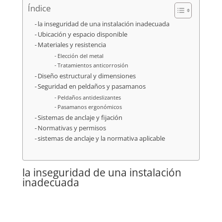
Índice
la inseguridad de una instalación inadecuada
Ubicación y espacio disponible
Materiales y resistencia
Elección del metal
Tratamientos anticorrosión
Diseño estructural y dimensiones
Seguridad en peldaños y pasamanos
Peldaños antideslizantes
Pasamanos ergonómicos
Sistemas de anclaje y fijación
Normativas y permisos
sistemas de anclaje y la normativa aplicable
la inseguridad de una instalación
inadecuada