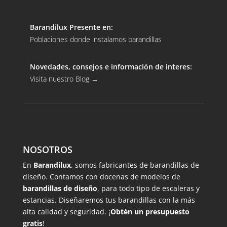
Barandilux Presente en:
Poblaciones donde instalamos barandillas
Novedades, consejos e información de interes:
Visita nuestro Blog
→
NOSOTROS
En
Barandilux
, somos fabricantes de barandillas de
diseño. Contamos con docenas de modelos de
barandillas de diseño
, para todo tipo de escaleras y
estancias. Diseñaremos tus barandillas con la más
alta calidad y seguridad. ¡
Obtén un presupuesto
gratis
!