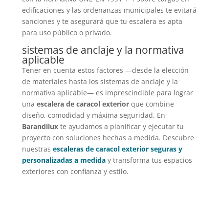
edificaciones y las ordenanzas municipales te evitará
sanciones y te asegurará que tu escalera es apta
para uso público o privado.
sistemas de anclaje y la normativa
aplicable
Tener en cuenta estos factores —desde la elección
de materiales hasta los sistemas de anclaje y la
normativa aplicable— es imprescindible para lograr
una
escalera de caracol exterior
que combine
diseño, comodidad y máxima seguridad. En
Barandilux
te ayudamos a planificar y ejecutar tu
proyecto con soluciones hechas a medida. Descubre
nuestras
escaleras de caracol exterior seguras y
personalizadas a medida
y transforma tus espacios
exteriores con confianza y estilo.