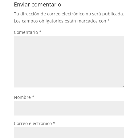
Enviar comentario
Tu dirección de correo electrónico no será publicada.
Los campos obligatorios están marcados con
*
Comentario
*
Nombre
*
Correo electrónico
*