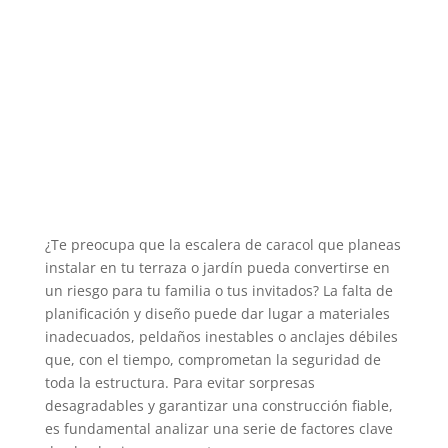
¿Te preocupa que la escalera de caracol que planeas
instalar en tu terraza o jardín pueda convertirse en
un riesgo para tu familia o tus invitados? La falta de
planificación y diseño puede dar lugar a materiales
inadecuados, peldaños inestables o anclajes débiles
que, con el tiempo, comprometan la seguridad de
toda la estructura. Para evitar sorpresas
desagradables y garantizar una construcción fiable,
es fundamental analizar una serie de factores clave