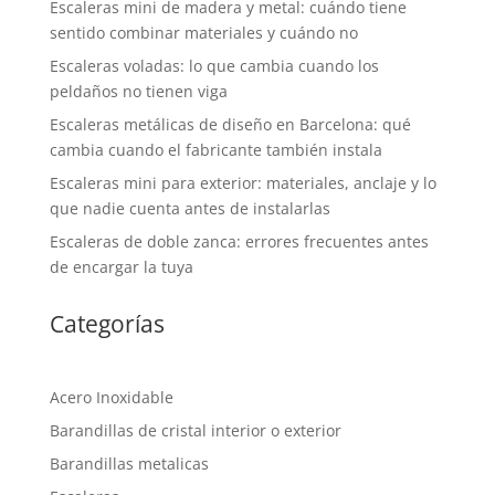
Escaleras mini de madera y metal: cuándo tiene
sentido combinar materiales y cuándo no
Escaleras voladas: lo que cambia cuando los
peldaños no tienen viga
Escaleras metálicas de diseño en Barcelona: qué
cambia cuando el fabricante también instala
Escaleras mini para exterior: materiales, anclaje y lo
que nadie cuenta antes de instalarlas
Escaleras de doble zanca: errores frecuentes antes
de encargar la tuya
Categorías
Acero Inoxidable
Barandillas de cristal interior o exterior
Barandillas metalicas