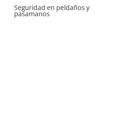
Seguridad en peldaños y
pasamanos