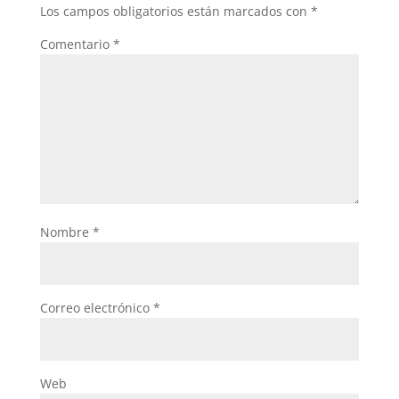
Los campos obligatorios están marcados con
*
Comentario
*
Nombre
*
Correo electrónico
*
Web