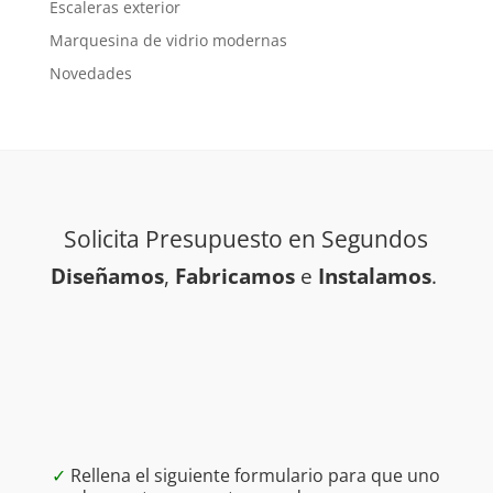
Escaleras exterior
Marquesina de vidrio modernas
Novedades
Solicita Presupuesto en Segundos
Diseñamos
,
Fabricamos
e
Instalamos
.
✓
Rellena el siguiente formulario para que uno