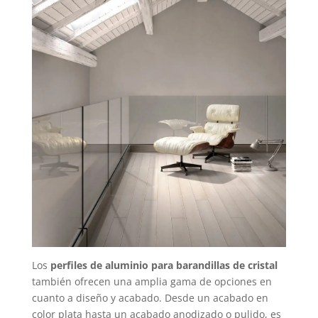
Los
perfiles de aluminio para barandillas de cristal
también ofrecen una amplia gama de opciones en
cuanto a diseño y acabado. Desde un acabado en
color plata hasta un acabado anodizado o pulido, es