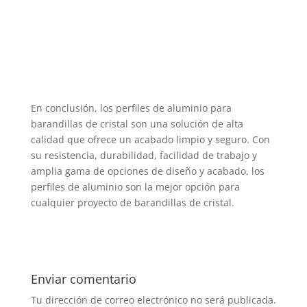
En conclusión, los perfiles de aluminio para
barandillas de cristal son una solución de alta
calidad que ofrece un acabado limpio y seguro. Con
su resistencia, durabilidad, facilidad de trabajo y
amplia gama de opciones de diseño y acabado, los
perfiles de aluminio son la mejor opción para
cualquier proyecto de barandillas de cristal.
Enviar comentario
Tu dirección de correo electrónico no será publicada.