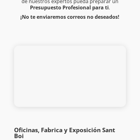
de nuestros expertos pueda preparar un
Presupuesto Profesional para ti
.
¡No te enviaremos correos no deseados!
Oficinas, Fabrica y Exposición Sant
Boi