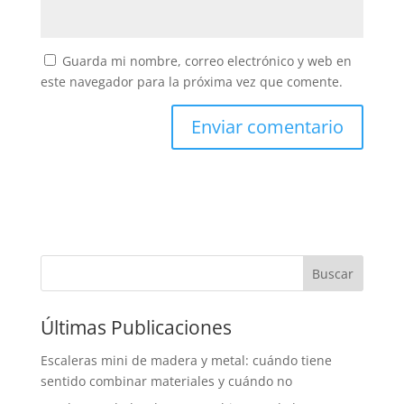
Guarda mi nombre, correo electrónico y web en
este navegador para la próxima vez que comente.
Buscar
Últimas Publicaciones
Escaleras mini de madera y metal: cuándo tiene
sentido combinar materiales y cuándo no