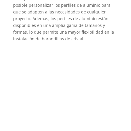
posible personalizar los perfiles de aluminio para
que se adapten a las necesidades de cualquier
proyecto. Además, los perfiles de aluminio están
disponibles en una amplia gama de tamaños y
formas, lo que permite una mayor flexibilidad en la
instalación de barandillas de cristal.