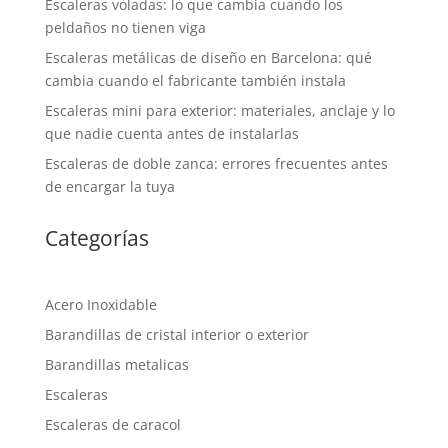
Escaleras voladas: lo que cambia cuando los
peldaños no tienen viga
Escaleras metálicas de diseño en Barcelona: qué
cambia cuando el fabricante también instala
Escaleras mini para exterior: materiales, anclaje y lo
que nadie cuenta antes de instalarlas
Escaleras de doble zanca: errores frecuentes antes
de encargar la tuya
Categorías
Acero Inoxidable
Barandillas de cristal interior o exterior
Barandillas metalicas
Escaleras
Escaleras de caracol