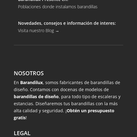
Poblaciones donde instalamos barandillas
Novedades, consejos e información de interes:
Visita nuestro Blog
→
NOSOTROS
En
Barandilux
, somos fabricantes de barandillas de
diseño. Contamos con docenas de modelos de
barandillas de diseño
, para todo tipo de escaleras y
estancias. Diseñaremos tus barandillas con la más
alta calidad y seguridad. ¡
Obtén un presupuesto
gratis
!
LEGAL