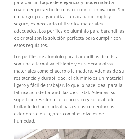
para dar un toque de elegancia y modernidad a
cualquier proyecto de construcción o renovación. Sin
embargo, para garantizar un acabado limpio y
seguro, es necesario utilizar los materiales
adecuados. Los perfiles de aluminio para barandillas
de cristal son la solución perfecta para cumplir con
estos requisitos.
Los perfiles de aluminio para barandillas de cristal
son una alternativa eficiente y duradera a otros
materiales como el acero o la madera. Además de su
resistencia y durabilidad, el aluminio es un material
ligero y fácil de trabajar, lo que lo hace ideal para la
fabricación de barandillas de cristal. Además, su
superficie resistente a la corrosión y su acabado
brillante lo hacen ideal para su uso en entornos
exteriores o en lugares con altos niveles de
humedad.