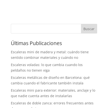
Buscar
Últimas Publicaciones
Escaleras mini de madera y metal: cuándo tiene
sentido combinar materiales y cuándo no
Escaleras voladas: lo que cambia cuando los
peldaños no tienen viga
Escaleras metálicas de diseño en Barcelona: qué
cambia cuando el fabricante también instala
Escaleras mini para exterior: materiales, anclaje y lo
que nadie cuenta antes de instalarlas
Escaleras de doble zanca: errores frecuentes antes