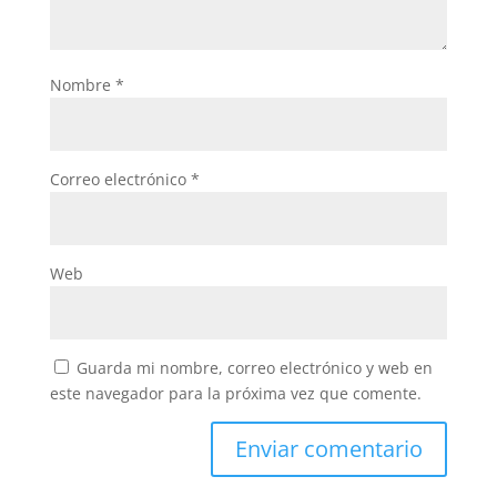
Nombre
*
Correo electrónico
*
Web
Guarda mi nombre, correo electrónico y web en
este navegador para la próxima vez que comente.