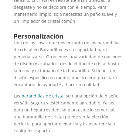
sencillo. El cristal es resistente a la humedad, al
desgaste y no se decolora con el tiempo. Para
mantenerlo limpio, solo necesitas un paño suave y
un limpiador de cristal común.
Personalización
Una de las cosas que nos encanta de las barandillas
de cristal en Barandilux es su capacidad para
personalizarse. Ofrecemos una variedad de opciones
de diseño y acabados, desde el tipo de cristal hasta
la forma y el tamaño de la barandilla. Si tienes un
diseño específico en mente, nuestro equipo estará
encantado de ayudarte a hacerlo realidad.
Las
barandillas de cristal
son una opción de diseño
versátil, segura y estéticamente agradable. Ya sea
para un hogar residencial o un espacio comercial,
una barandilla de cristal puede ser la elección
perfecta para aportar elegancia y transparencia a
cualquier espacio.