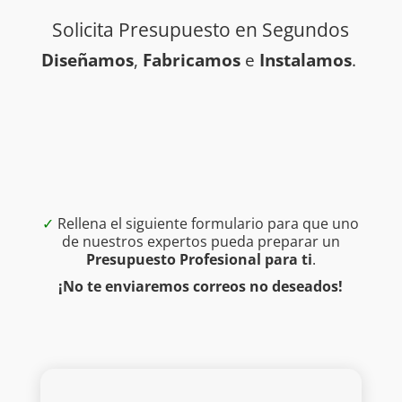
Solicita Presupuesto en Segundos
Diseñamos
,
Fabricamos
e
Instalamos
.
✓
Rellena el siguiente formulario para que uno
de nuestros expertos pueda preparar un
Presupuesto Profesional para ti
.
¡No te enviaremos correos no deseados!