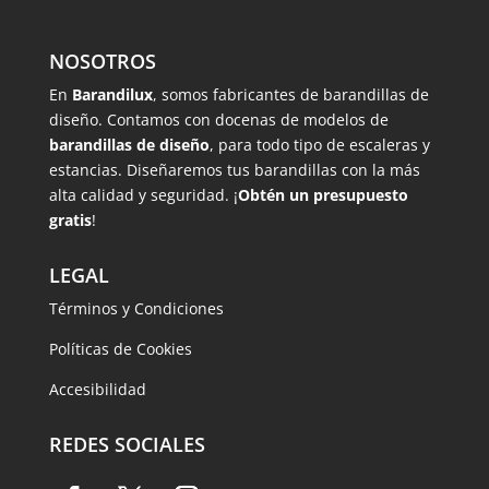
NOSOTROS
En
Barandilux
, somos fabricantes de barandillas de
diseño. Contamos con docenas de modelos de
barandillas de diseño
, para todo tipo de escaleras y
estancias. Diseñaremos tus barandillas con la más
alta calidad y seguridad. ¡
Obtén un presupuesto
gratis
!
LEGAL
Términos y Condiciones
Políticas de Cookies
Accesibilidad
REDES SOCIALES