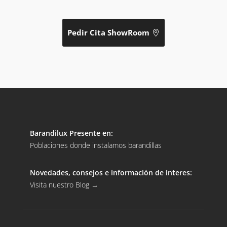
Pedir Cita ShowRoom
Barandilux Presente en:
Poblaciones donde instalamos barandillas
Novedades, consejos e información de interes:
Visita nuestro Blog
→