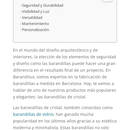
Seguridad y Durabilidad
Visibilidad y Luz
Versatilidad
Mantenimiento
Personalización
En el mundo del diseño arquitectónico y de
interiores, la elección de los elementos de seguridad
y diseño como las barandillas puede hacer una gran
diferencia en el resultado final de un proyecto. En
Barandilux, somos expertos en la fabricación de
barandillas a medida en Barcelona. Hoy, te vamos a
hablar de uno de nuestros productos más populares
y elegantes: las barandillas de cristal.
Las barandillas de cristal, también conocidas como
barandillas de vidrio
, han ganado mucha
popularidad en los últimos años gracias a su estética
moderna y minimalista. Estas barandillas no solo