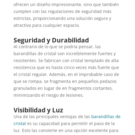
ofrecen un diseño impresionante, sino que también
cumplen con las regulaciones de seguridad más
estrictas, proporcionando una solución segura y
atractiva para cualquier espacio.
Seguridad y Durabilidad
Al contrario de lo que se podría pensar, las
barandillas de cristal son increíblemente fuertes y
resistentes. Se fabrican con cristal templado de alta
resistencia que es hasta cinco veces más fuerte que
el cristal regular. Además, en el improbable caso de
que se rompa, se fragmenta en pequeños pedazos
granulados en lugar de en fragmentos cortantes,
minimizando el riesgo de lesiones.
Visibilidad y Luz
Una de las principales ventajas de las
barandillas de
cristal
es su capacidad para permitir el paso de la
luz. Esto las convierte en una opción excelente para