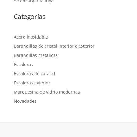
de encargar la tuya
Categorías
Acero Inoxidable
Barandillas de cristal interior o exterior
Barandillas metalicas
Escaleras
Escaleras de caracol
Escaleras exterior
Marquesina de vidrio modernas
Novedades