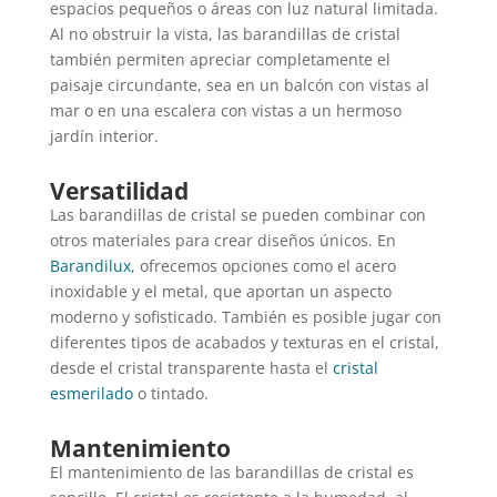
espacios pequeños o áreas con luz natural limitada.
Al no obstruir la vista, las barandillas de cristal
también permiten apreciar completamente el
paisaje circundante, sea en un balcón con vistas al
mar o en una escalera con vistas a un hermoso
jardín interior.
Versatilidad
Las barandillas de cristal se pueden combinar con
otros materiales para crear diseños únicos. En
Barandilux
, ofrecemos opciones como el acero
inoxidable y el metal, que aportan un aspecto
moderno y sofisticado. También es posible jugar con
diferentes tipos de acabados y texturas en el cristal,
desde el cristal transparente hasta el
cristal
esmerilado
o tintado.
Mantenimiento
El mantenimiento de las barandillas de cristal es