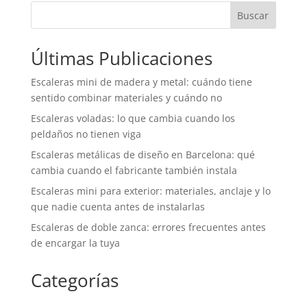
Buscar
Últimas Publicaciones
Escaleras mini de madera y metal: cuándo tiene
sentido combinar materiales y cuándo no
Escaleras voladas: lo que cambia cuando los
peldaños no tienen viga
Escaleras metálicas de diseño en Barcelona: qué
cambia cuando el fabricante también instala
Escaleras mini para exterior: materiales, anclaje y lo
que nadie cuenta antes de instalarlas
Escaleras de doble zanca: errores frecuentes antes
de encargar la tuya
Categorías