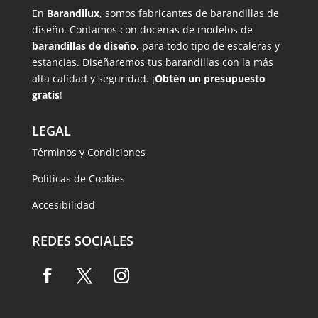
En
Barandilux
, somos fabricantes de barandillas de
diseño. Contamos con docenas de modelos de
barandillas de diseño
, para todo tipo de escaleras y
estancias. Diseñaremos tus barandillas con la más
alta calidad y seguridad. ¡
Obtén un presupuesto
gratis
!
LEGAL
Términos y Condiciones
Políticas de Cookies
Accesibilidad
REDES SOCIALES