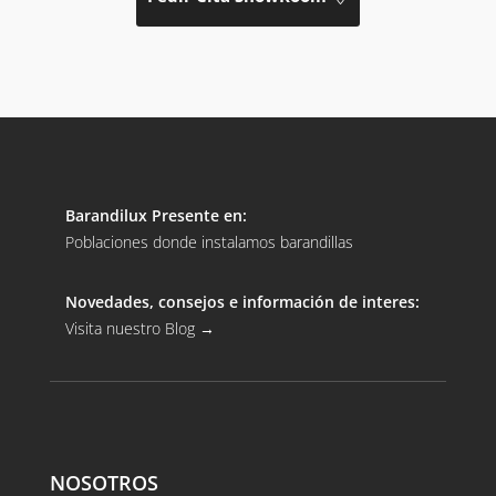
Barandilux Presente en:
Poblaciones donde instalamos barandillas
Novedades, consejos e información de interes:
Visita nuestro Blog
→
NOSOTROS