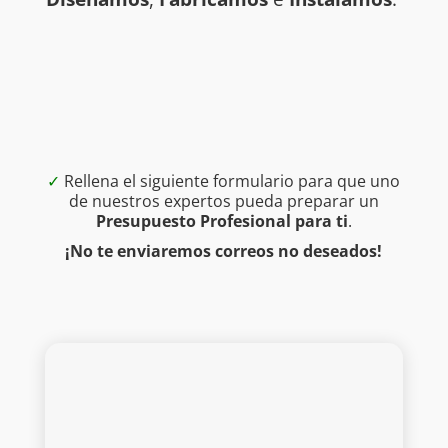
✓
Rellena el siguiente formulario para que uno
de nuestros expertos pueda preparar un
Presupuesto Profesional para ti
.
¡No te enviaremos correos no deseados!