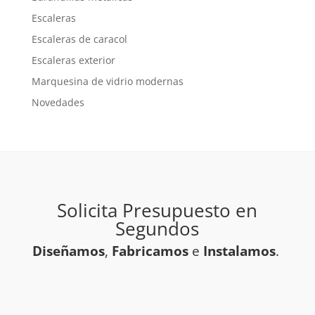
Escaleras
Escaleras de caracol
Escaleras exterior
Marquesina de vidrio modernas
Novedades
Solicita Presupuesto en
Segundos
Diseñamos
,
Fabricamos
e
Instalamos
.