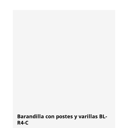
Barandilla con postes y varillas BL-
R4-C