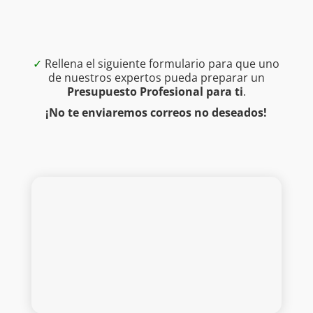
✓
Rellena el siguiente formulario para que uno
de nuestros expertos pueda preparar un
Presupuesto Profesional para ti
.
¡No te enviaremos correos no deseados!