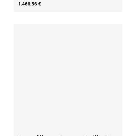
1.466,36
€