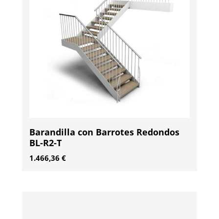
Barandilla con Barrotes Redondos
BL-R2-T
1.466,36
€