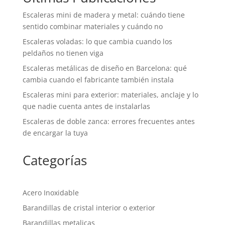
Escaleras mini de madera y metal: cuándo tiene
sentido combinar materiales y cuándo no
Escaleras voladas: lo que cambia cuando los
peldaños no tienen viga
Escaleras metálicas de diseño en Barcelona: qué
cambia cuando el fabricante también instala
Escaleras mini para exterior: materiales, anclaje y lo
que nadie cuenta antes de instalarlas
Escaleras de doble zanca: errores frecuentes antes
de encargar la tuya
Categorías
Acero Inoxidable
Barandillas de cristal interior o exterior
Barandillas metalicas