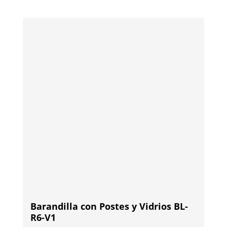
Barandilla con Postes y Vidrios BL-
R6-V1