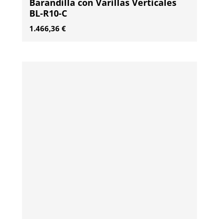
Barandilla con Varillas Verticales
BL-R10-C
1.466,36
€