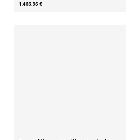
1.466,36
€