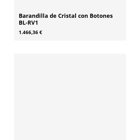
Barandilla de Cristal con Botones
BL-RV1
1.466,36
€