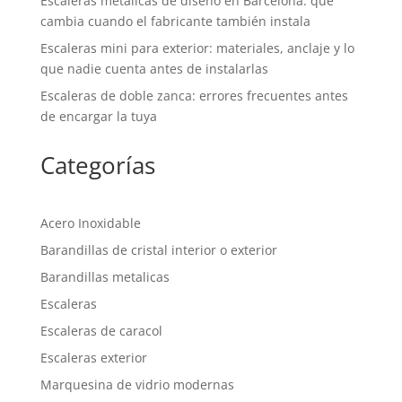
Escaleras metálicas de diseño en Barcelona: qué
cambia cuando el fabricante también instala
Escaleras mini para exterior: materiales, anclaje y lo
que nadie cuenta antes de instalarlas
Escaleras de doble zanca: errores frecuentes antes
de encargar la tuya
Categorías
Acero Inoxidable
Barandillas de cristal interior o exterior
Barandillas metalicas
Escaleras
Escaleras de caracol
Escaleras exterior
Marquesina de vidrio modernas