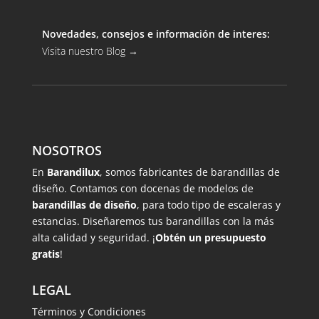
Novedades, consejos e información de interes:
Visita nuestro Blog
→
NOSOTROS
En
Barandilux
, somos fabricantes de barandillas de
diseño. Contamos con docenas de modelos de
barandillas de diseño
, para todo tipo de escaleras y
estancias. Diseñaremos tus barandillas con la más
alta calidad y seguridad. ¡
Obtén un presupuesto
gratis
!
LEGAL
Términos y Condiciones