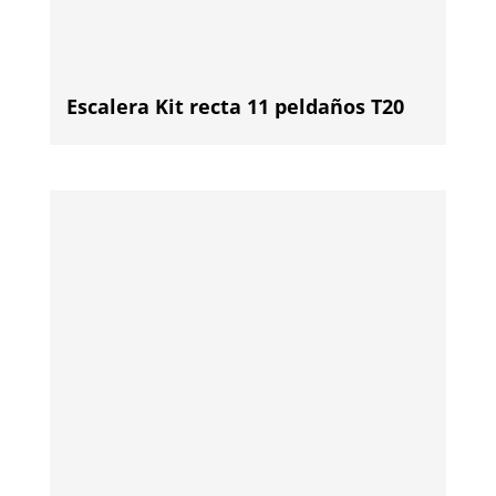
Escalera Kit recta 11 peldaños T20