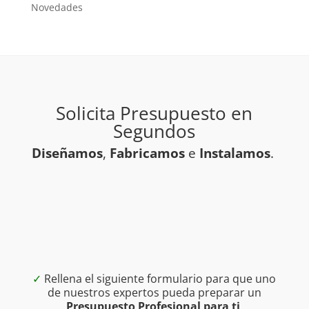
Novedades
Solicita Presupuesto en
Segundos
Diseñamos
,
Fabricamos
e
Instalamos
.
✓
Rellena el siguiente formulario para que uno
de nuestros expertos pueda preparar un
Presupuesto Profesional para ti
.