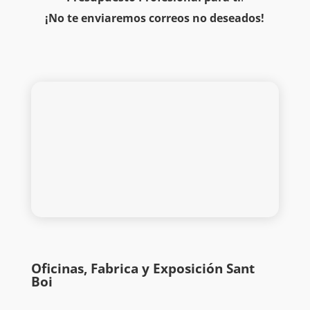
¡No te enviaremos correos no deseados!
Oficinas, Fabrica y Exposición Sant
Boi