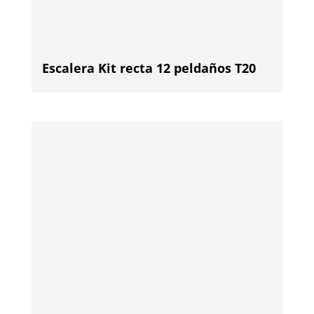
Escalera Kit recta 12 peldaños T20