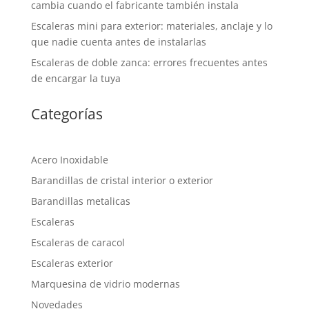
cambia cuando el fabricante también instala
Escaleras mini para exterior: materiales, anclaje y lo
que nadie cuenta antes de instalarlas
Escaleras de doble zanca: errores frecuentes antes
de encargar la tuya
Categorías
Acero Inoxidable
Barandillas de cristal interior o exterior
Barandillas metalicas
Escaleras
Escaleras de caracol
Escaleras exterior
Marquesina de vidrio modernas
Novedades