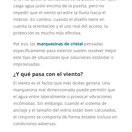
caiga agua justo encima de la puerta, pero no
impedir que el viento arrastre la lluvia hacia el
interior. En cambio, cuando el diseño tiene en
cuenta la orientación y el uso real del acceso, la
protección es mucho más efectiva.
Por eso, las
marquesinas de cristal
pensadas
específicamente para exterior suelen resolver mejor
este tipo de situaciones que soluciones estándar o
improvisadas.
¿Y qué pasa con el viento?
El viento es el factor que más dudas genera. Una
marquesina mal dimensionada puede permitir que
el agua entre lateralmente o provocar vibraciones
incómodas. Sin embargo, cuando el sistema de
anclaje y el tamaño del vidrio están bien calculados,
el conjunto se comporta de forma estable incluso en
condiciones adversas.