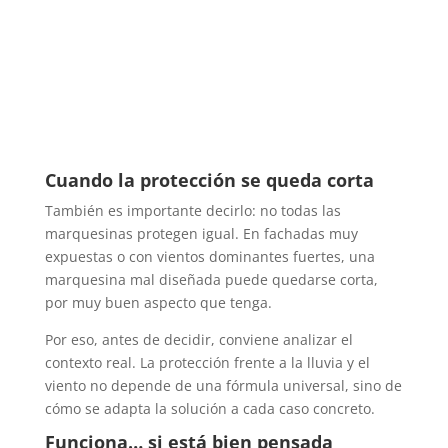
Cuando la protección se queda corta
También es importante decirlo: no todas las
marquesinas protegen igual. En fachadas muy
expuestas o con vientos dominantes fuertes, una
marquesina mal diseñada puede quedarse corta,
por muy buen aspecto que tenga.
Por eso, antes de decidir, conviene analizar el
contexto real. La protección frente a la lluvia y el
viento no depende de una fórmula universal, sino de
cómo se adapta la solución a cada caso concreto.
Funciona… si está bien pensada