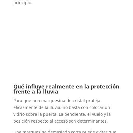
principio.
Qué influye realmente en la protección
frente a la lluvia
Para que una marquesina de cristal proteja
eficazmente de la lluvia, no basta con colocar un
vidrio sobre la puerta. La pendiente, el vuelo y la
posición respecto al acceso son determinantes.
Una marquesina demasiado corta puede evitar que