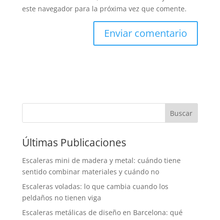
este navegador para la próxima vez que comente.
Buscar
Últimas Publicaciones
Escaleras mini de madera y metal: cuándo tiene
sentido combinar materiales y cuándo no
Escaleras voladas: lo que cambia cuando los
peldaños no tienen viga
Escaleras metálicas de diseño en Barcelona: qué