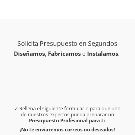
Solicita Presupuesto en Segundos
Diseñamos
,
Fabricamos
e
Instalamos
.
✓
Rellena el siguiente formulario para que uno
de nuestros expertos pueda preparar un
Presupuesto Profesional para ti
.
¡No te enviaremos correos no deseados!