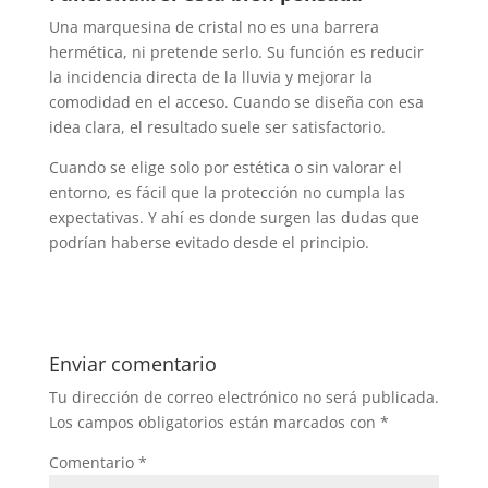
Una marquesina de cristal no es una barrera
hermética, ni pretende serlo. Su función es reducir
la incidencia directa de la lluvia y mejorar la
comodidad en el acceso. Cuando se diseña con esa
idea clara, el resultado suele ser satisfactorio.
Cuando se elige solo por estética o sin valorar el
entorno, es fácil que la protección no cumpla las
expectativas. Y ahí es donde surgen las dudas que
podrían haberse evitado desde el principio.
Enviar comentario
Tu dirección de correo electrónico no será publicada.
Los campos obligatorios están marcados con
*
Comentario
*