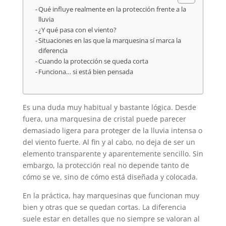
Qué influye realmente en la protección frente a la
lluvia
¿Y qué pasa con el viento?
Situaciones en las que la marquesina sí marca la
diferencia
Cuando la protección se queda corta
Funciona… si está bien pensada
Es una duda muy habitual y bastante lógica. Desde
fuera, una marquesina de cristal puede parecer
demasiado ligera para proteger de la lluvia intensa o
del viento fuerte. Al fin y al cabo, no deja de ser un
elemento transparente y aparentemente sencillo. Sin
embargo, la protección real no depende tanto de
cómo se ve, sino de cómo está diseñada y colocada.
En la práctica, hay marquesinas que funcionan muy
bien y otras que se quedan cortas. La diferencia
suele estar en detalles que no siempre se valoran al