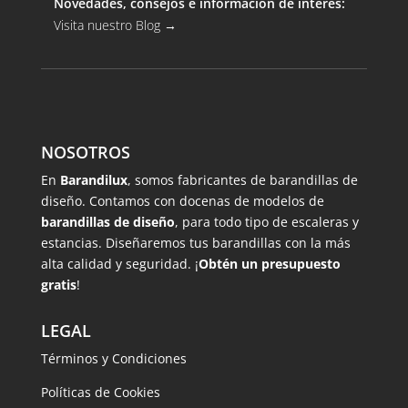
Novedades, consejos e información de interes:
Visita nuestro Blog
→
NOSOTROS
En
Barandilux
, somos fabricantes de barandillas de
diseño. Contamos con docenas de modelos de
barandillas de diseño
, para todo tipo de escaleras y
estancias. Diseñaremos tus barandillas con la más
alta calidad y seguridad. ¡
Obtén un presupuesto
gratis
!
LEGAL
Términos y Condiciones
Políticas de Cookies