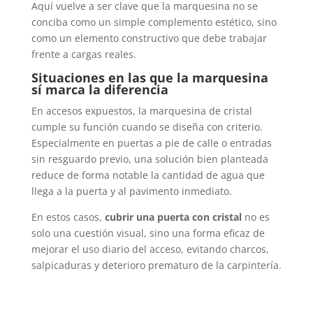
Aquí vuelve a ser clave que la marquesina no se
conciba como un simple complemento estético, sino
como un elemento constructivo que debe trabajar
frente a cargas reales.
Situaciones en las que la marquesina
sí marca la diferencia
En accesos expuestos, la marquesina de cristal
cumple su función cuando se diseña con criterio.
Especialmente en puertas a pie de calle o entradas
sin resguardo previo, una solución bien planteada
reduce de forma notable la cantidad de agua que
llega a la puerta y al pavimento inmediato.
En estos casos,
cubrir una puerta con cristal
no es
solo una cuestión visual, sino una forma eficaz de
mejorar el uso diario del acceso, evitando charcos,
salpicaduras y deterioro prematuro de la carpintería.