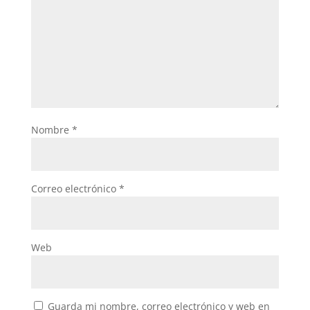
Nombre
*
Correo electrónico
*
Web
Guarda mi nombre, correo electrónico y web en